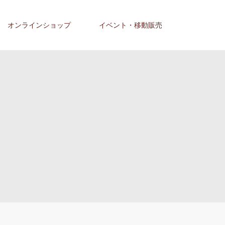
オンラインショップ
イベント・移動販売