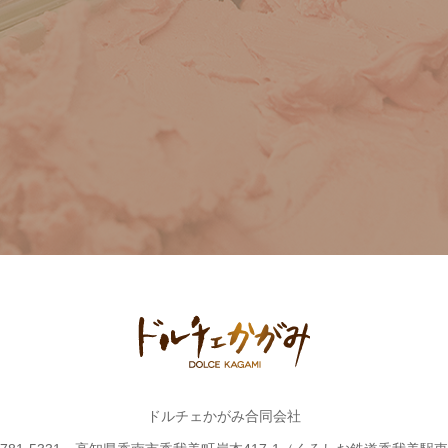
ドルチェかがみ合同会社