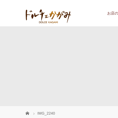
お店
IMG_2240