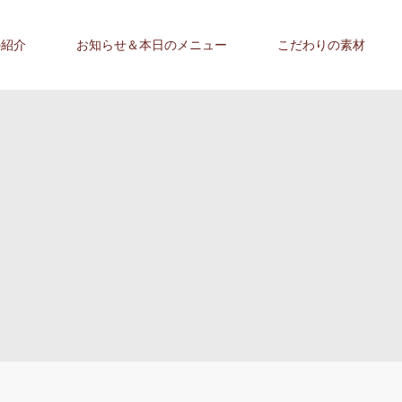
の紹介
お知らせ＆本日のメニュー
こだわりの素材