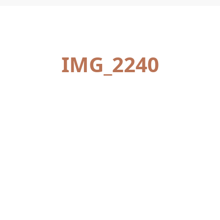
IMG_2240