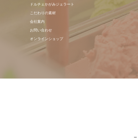
ドルチェかがみジェラート
こだわりの素材
会社案内
お問い合わせ
オンラインショップ