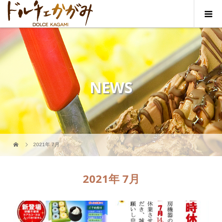
NEWS
2021年 7月
2021年 7月