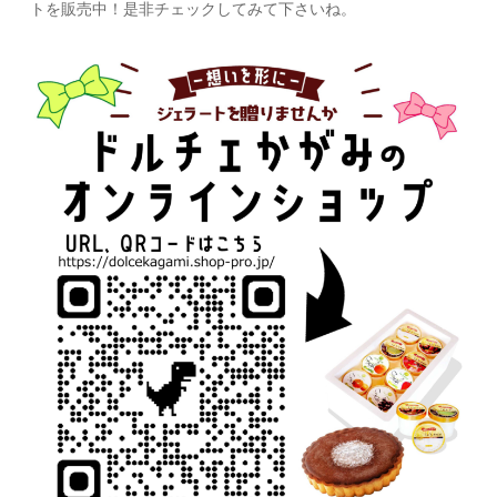
トを販売中！是非チェックしてみて下さいね。