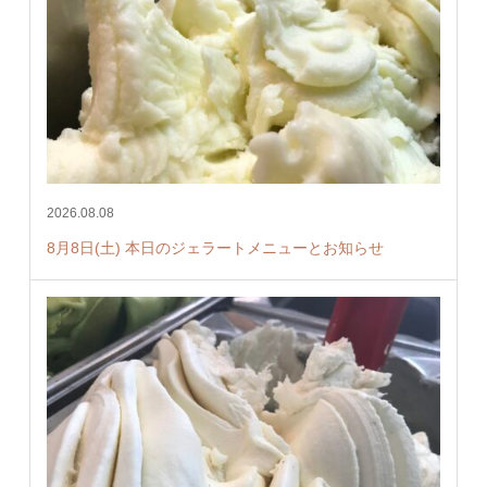
2026.08.08
8月8日(土) 本日のジェラートメニューとお知らせ