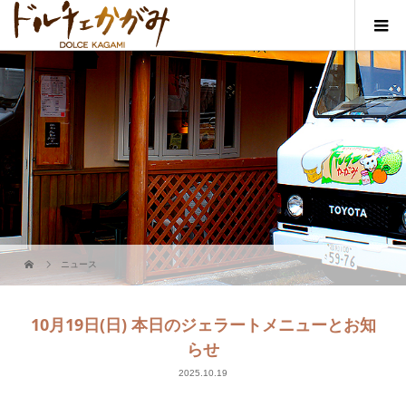
ニュース
10月19日(日) 本日のジェラートメニューとお知
らせ
2025.10.19