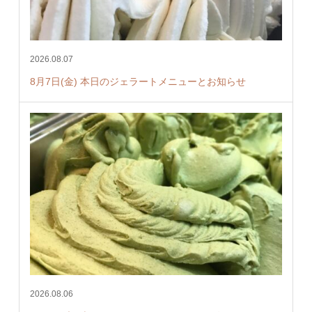
2026.08.07
8月7日(金) 本日のジェラートメニューとお知らせ
2026.08.06