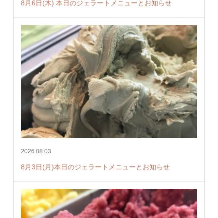
8月6日(木) 本日のジェラートメニューとお知らせ
2026.08.03
8月3日(月)本日のジェラートメニューとお知らせ