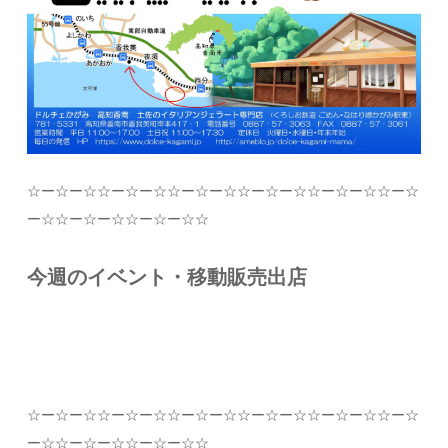
☆
ー
☆
ー
☆☆
ー
☆
ー
☆☆
ー
☆
ー
☆☆
ー
☆
ー
☆☆
ー
☆
ー
☆☆
ー
☆
ー
☆☆
ー
☆
ー
☆☆
ー
☆
ー
☆☆
今週のイベント・移動販売出店
☆
ー
☆
ー
☆☆
ー
☆
ー
☆☆
ー
☆
ー
☆☆
ー
☆
ー
☆☆
ー
☆
ー
☆☆
ー
☆
ー
☆☆
ー
☆
ー
☆☆
ー
☆
ー
☆☆