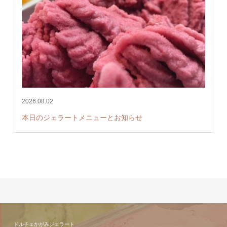
2026.08.02
本日のジェラートメニューとお知らせ
ドルチェかがみジェラート