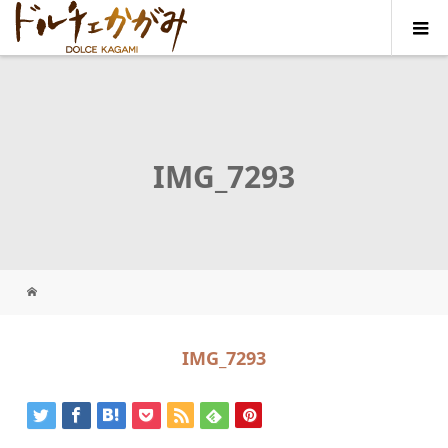
IMG_7293
IMG_7293