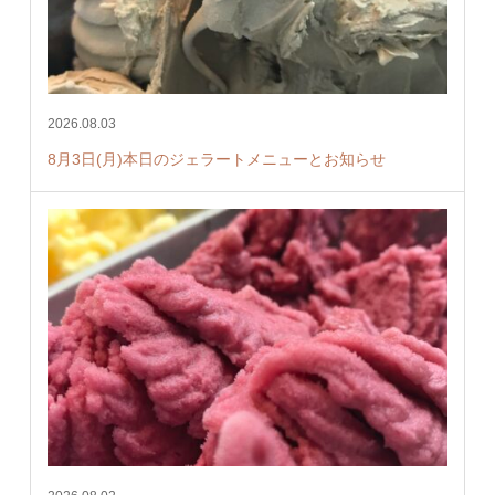
2026.08.03
8月3日(月)本日のジェラートメニューとお知らせ