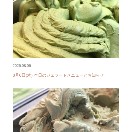
2026.08.06
8月6日(木) 本日のジェラートメニューとお知らせ