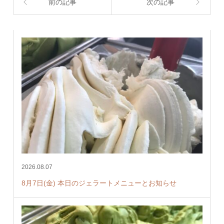
前の記事
次の記事
2026.08.07
8月7日(金) 本日のジェラートメニューとお知らせ