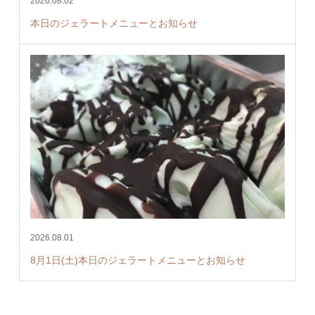
2026.08.02
本日のジェラートメニューとお知らせ
2026.08.01
8月1日(土)本日のジェラートメニューとお知らせ