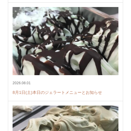
2026.08.01
8月1日(土)本日のジェラートメニューとお知らせ