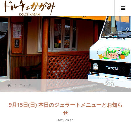
ニュース
9月15日(日) 本日のジェラートメニューとお知ら
せ
2024.09.15