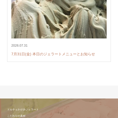
2026.07.31
7月31日(金) 本日のジェラートメニューとお知らせ
ドルチェかがみジェラート
こだわりの素材