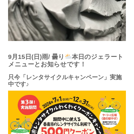
9月15日(日)雨/ 曇り
本日のジェラート
メニューとお知らせです！
只今「レンタサイクルキャンペーン」実施
中です♪