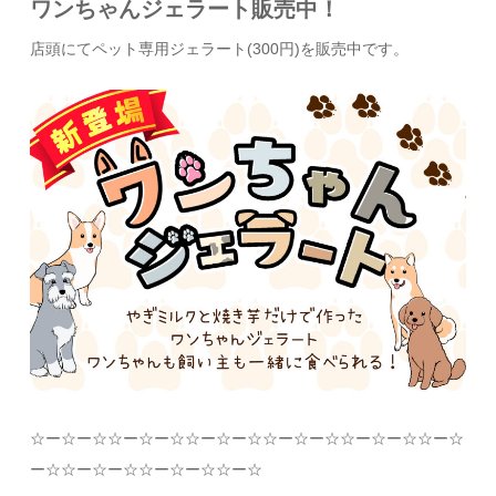
ワンちゃんジェラート販売中！
店頭にてペット専用ジェラート(300円)を販売中です。
☆
ー
☆
ー
☆☆
ー
☆
ー
☆☆
ー
☆
ー
☆☆
ー
☆
ー
☆☆
ー
☆
ー
☆☆
ー
☆
ー
☆☆
ー
☆
ー
☆☆
ー
☆
ー
☆☆
ー
☆