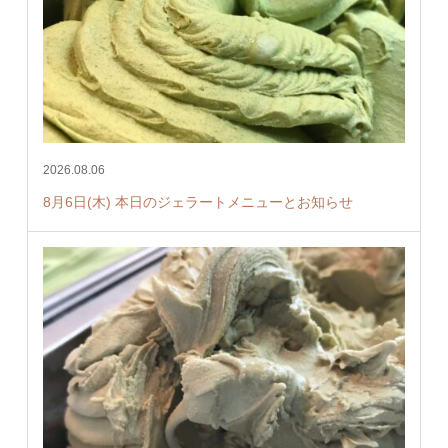
2026.08.06
8月6日(木) 本日のジェラートメニューとお知らせ