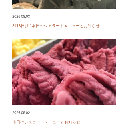
2026.08.03
8月3日(月)本日のジェラートメニューとお知らせ
2026.08.02
本日のジェラートメニューとお知らせ