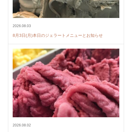
2026.08.03
8月3日(月)本日のジェラートメニューとお知らせ
2026.08.02