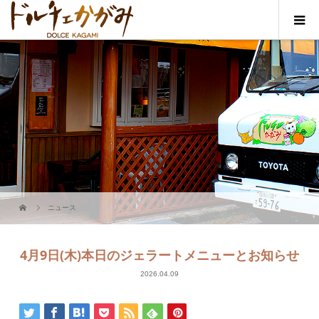
ニュース
4月9日(木)本日のジェラートメニューとお知らせ
2026.04.09