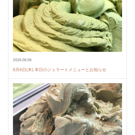
2026.08.06
8月6日(木) 本日のジェラートメニューとお知らせ