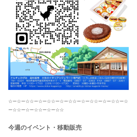
☆
ー
☆
ー
☆☆
ー
☆
ー
☆☆
ー
☆
ー
☆☆
ー
☆
ー
☆☆
ー
☆
ー
☆☆
ー
☆
ー
☆☆
ー
☆
ー
☆☆
ー
☆
ー
☆☆
今週のイベント・移動販売