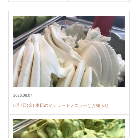
2026.08.07
8月7日(金) 本日のジェラートメニューとお知らせ