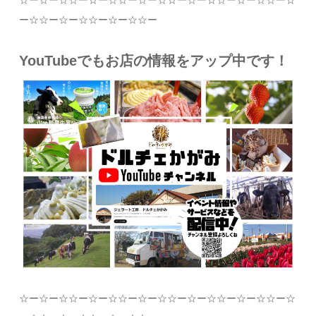
☆
ー
☆
ー
☆☆
ー
☆
ー
☆☆
ー
☆
ー
☆☆
ー
☆
ー
☆☆
ー
☆
ー
☆☆
ー
☆
ー
☆☆
ー
☆
ー
☆☆
ー
☆
ー
☆☆
ー
YouTubeでもお店の情報をアップ中です！
☆
ー
☆
ー
☆☆
ー
☆
ー
☆☆
ー
☆
ー
☆☆
ー
☆
ー
☆☆
ー
☆
ー
☆☆
ー
☆