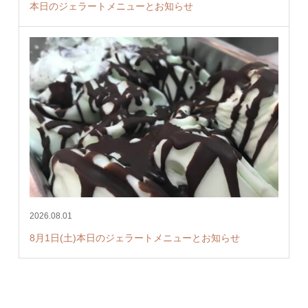
本日のジェラートメニューとお知らせ
2026.08.01
8月1日(土)本日のジェラートメニューとお知らせ