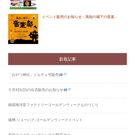
イベント販売のお知らせ：高知の城下の音楽...
新着記事
「おやつ神社」ドルチェ号販売
５月4日(日)の出店販売のお知らせ
南国海洋堂ファクトリーゴールデンウィークものづくり
城博‐ジョーハク‐ゴールデンウィークイベント