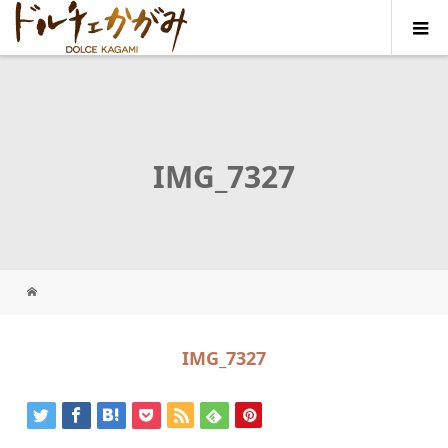
IMG_7327
IMG_7327