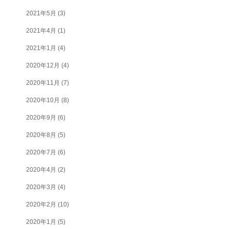
2021年5月
(3)
2021年4月
(1)
2021年1月
(4)
2020年12月
(4)
2020年11月
(7)
2020年10月
(8)
2020年9月
(6)
2020年8月
(5)
2020年7月
(6)
2020年4月
(2)
2020年3月
(4)
2020年2月
(10)
2020年1月
(5)