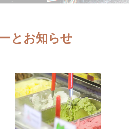
ューとお知らせ