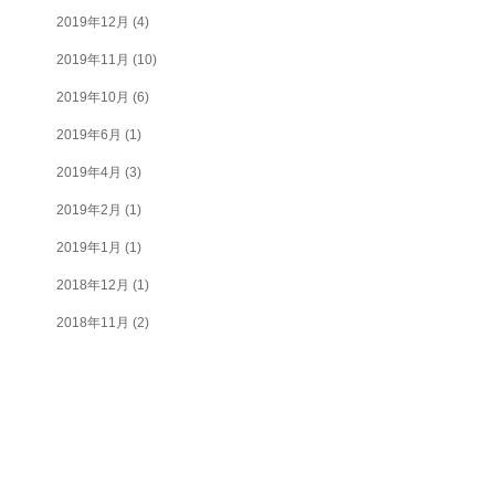
2019年12月
(4)
2019年11月
(10)
2019年10月
(6)
2019年6月
(1)
2019年4月
(3)
2019年2月
(1)
2019年1月
(1)
2018年12月
(1)
2018年11月
(2)