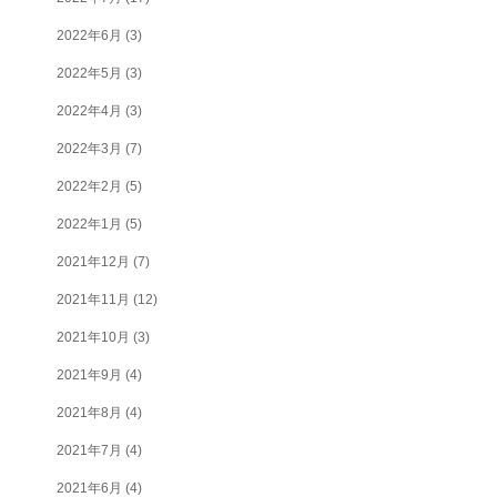
2022年6月
(3)
2022年5月
(3)
2022年4月
(3)
2022年3月
(7)
2022年2月
(5)
2022年1月
(5)
2021年12月
(7)
2021年11月
(12)
2021年10月
(3)
2021年9月
(4)
2021年8月
(4)
2021年7月
(4)
2021年6月
(4)