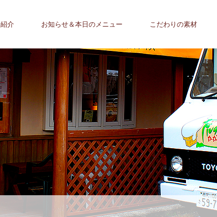
の紹介
お知らせ＆本日のメニュー
こだわりの素材