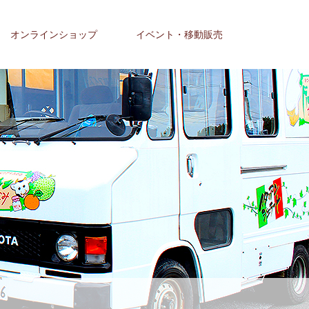
オンラインショップ
イベント・移動販売