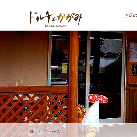
お店
ニュース