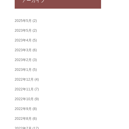
アーカイブ
2025年5月
(2)
2023年5月
(2)
2023年4月
(5)
2023年3月
(6)
2023年2月
(3)
2023年1月
(5)
2022年12月
(4)
2022年11月
(7)
2022年10月
(9)
2022年9月
(8)
2022年8月
(6)
2022年7月
(17)