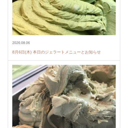
2026.08.06
8月6日(木) 本日のジェラートメニューとお知らせ