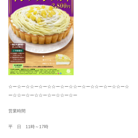
☆
ー
☆
ー
☆☆
ー
☆
ー
☆☆
ー
☆
ー
☆☆
ー
☆
ー
☆☆
ー
☆
ー
☆☆
ー
☆
ー
☆☆
ー
☆
ー
☆☆
ー
☆
ー
☆☆
ー
☆
ー
営業時間
平 日
11
時～
17
時