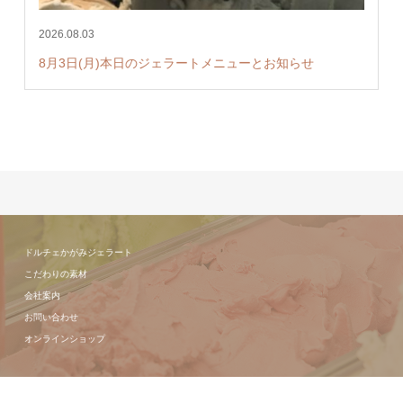
2026.08.03
8月3日(月)本日のジェラートメニューとお知らせ
ドルチェかがみジェラート
こだわりの素材
会社案内
お問い合わせ
オンラインショップ