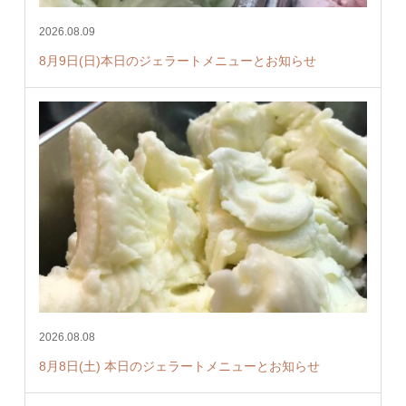
2026.08.09
8月9日(日)本日のジェラートメニューとお知らせ
2026.08.08
8月8日(土) 本日のジェラートメニューとお知らせ