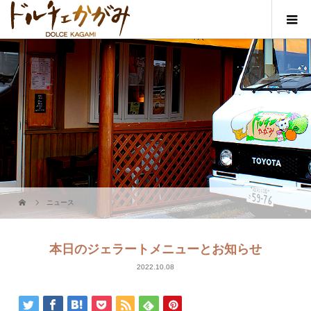
ニュース
本日のジェラートメニューとお知らせ
2022.10.08