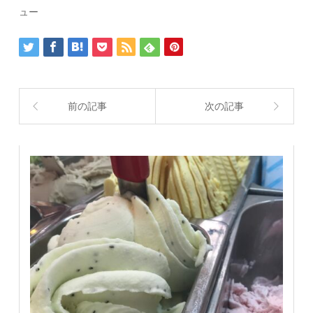
ュー
前の記事
次の記事