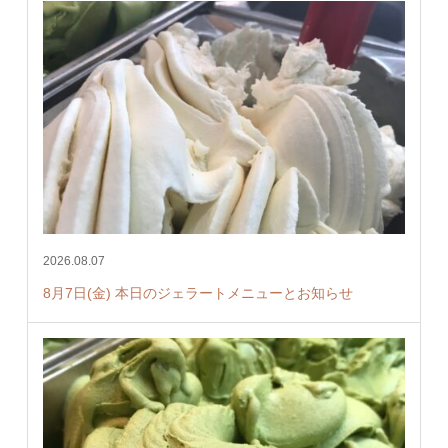
2026.08.07
8月7日(金) 本日のジェラートメニューとお知らせ