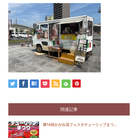
関連記事
第16回かがみ花フェスタチューリップまつ...