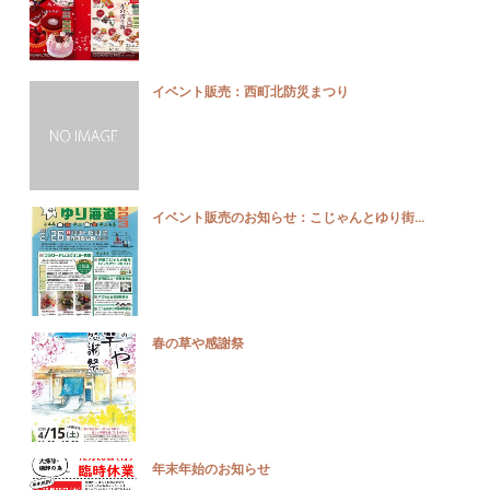
イベント販売：西町北防災まつり
イベント販売のお知らせ：こじゃんとゆり街...
春の草や感謝祭
年末年始のお知らせ