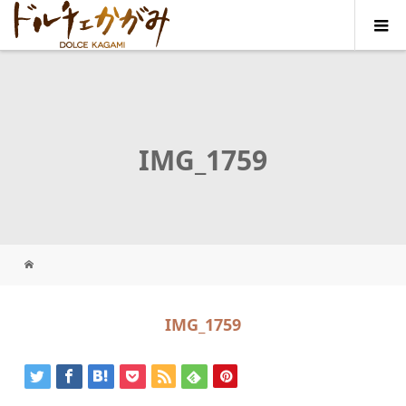
IMG_1759
IMG_1759