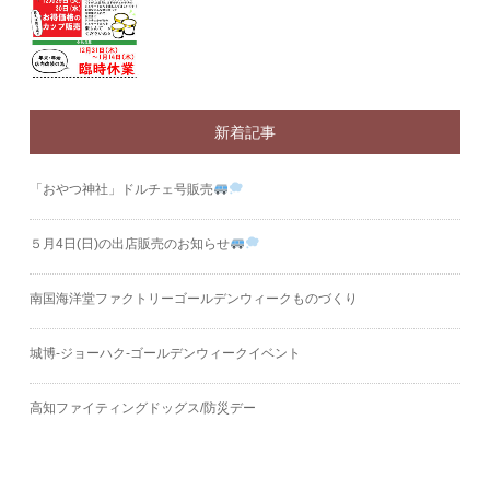
新着記事
「おやつ神社」ドルチェ号販売
５月4日(日)の出店販売のお知らせ
南国海洋堂ファクトリーゴールデンウィークものづくり
城博‐ジョーハク‐ゴールデンウィークイベント
高知ファイティングドッグス/防災デー