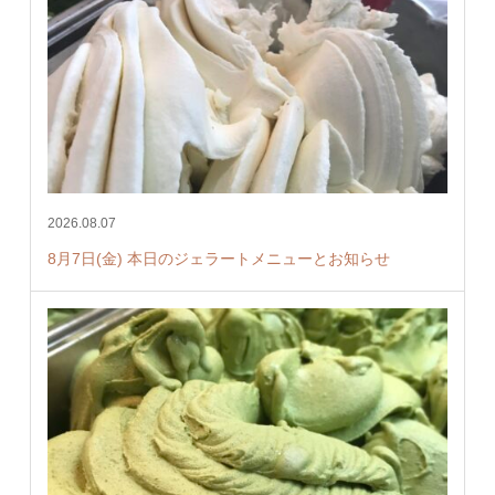
2026.08.07
8月7日(金) 本日のジェラートメニューとお知らせ