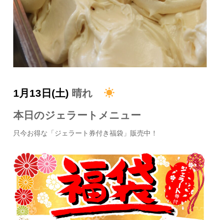
1月13日(土)
晴れ
本日のジェラートメニュー
只今お得な「ジェラート券付き福袋」販売中！