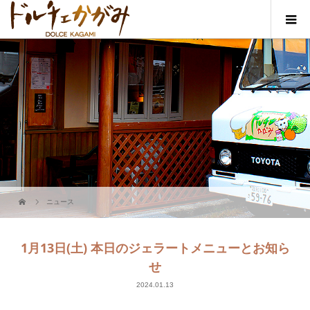
ニュース
1月13日(土) 本日のジェラートメニューとお知ら
せ
2024.01.13