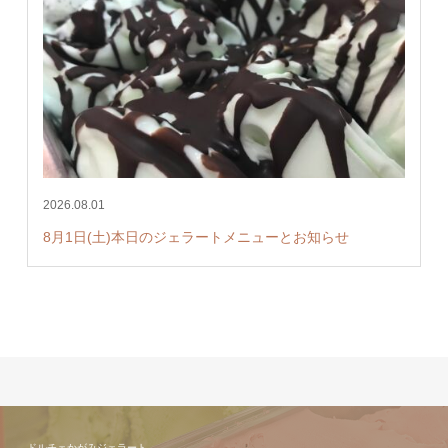
2026.08.01
8月1日(土)本日のジェラートメニューとお知らせ
ドルチェかがみジェラート