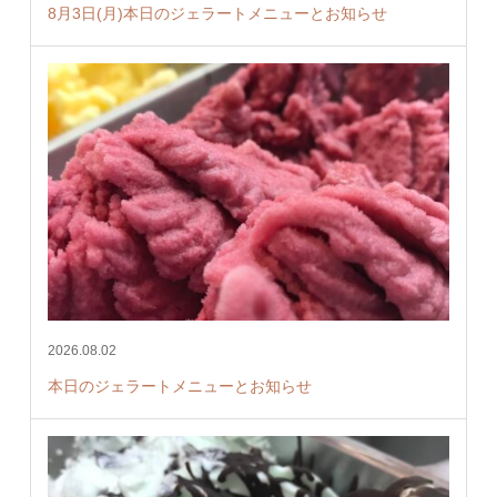
8月3日(月)本日のジェラートメニューとお知らせ
2026.08.02
本日のジェラートメニューとお知らせ