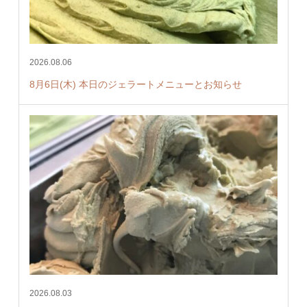
2026.08.06
8月6日(木) 本日のジェラートメニューとお知らせ
2026.08.03