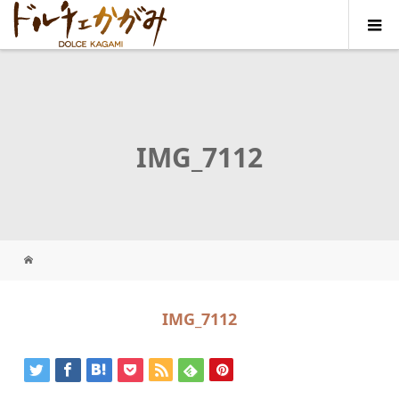
IMG_7112
IMG_7112