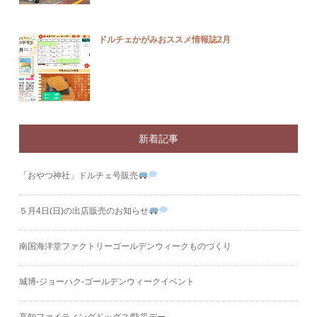
ドルチェかがみおススメ情報誌2月
新着記事
「おやつ神社」ドルチェ号販売
５月4日(日)の出店販売のお知らせ
南国海洋堂ファクトリーゴールデンウィークものづくり
城博‐ジョーハク‐ゴールデンウィークイベント