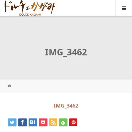
IMG_3462
IMG_3462