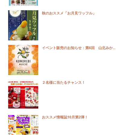
秋のおススメ「お月見ワッフル」
イベント販売のお知らせ：第6回 山北みか...
２名様に当たるチャンス！
おススメ情報誌10月第2弾！