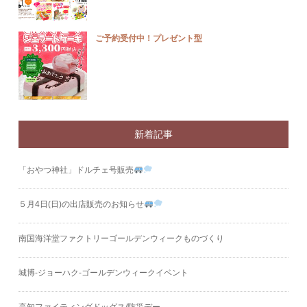
ご予約受付中！プレゼント型
新着記事
「おやつ神社」ドルチェ号販売
５月4日(日)の出店販売のお知らせ
南国海洋堂ファクトリーゴールデンウィークものづくり
城博‐ジョーハク‐ゴールデンウィークイベント