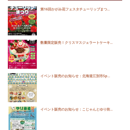
第16回かがみ花フェスタチューリップまつ...
数量限定販売！クリスマスジェラートケーキ...
イベント販売のお知らせ：北海道江別市Sp...
イベント販売のお知らせ：こじゃんとゆり街...