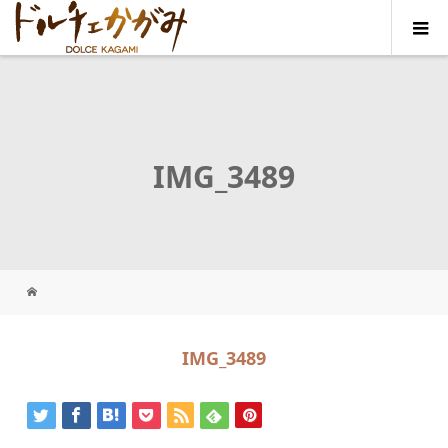
IMG_3489
IMG_3489