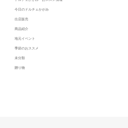
今日のドルチェかがみ
出店販売
商品紹介
地元イベント
季節のおススメ
未分類
贈り物