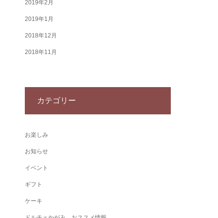
2019年2月
2019年1月
2018年12月
2018年11月
カテゴリー
お楽しみ
お知らせ
イベント
ギフト
ケーキ
ドルチェかがみ おススメ情報