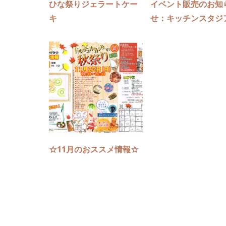
ひな祭りジェラートケー
イベント販売のお知
キ
せ：キッチンスタジア.
☆11月のおススメ情報☆