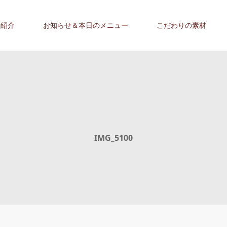
の紹介
お知らせ＆本日のメニュー
こだわりの素材
IMG_5100