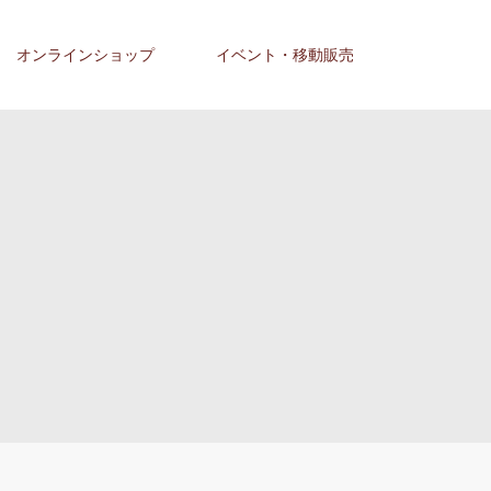
オンラインショップ
イベント・移動販売