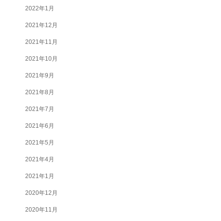
2022年1月
2021年12月
2021年11月
2021年10月
2021年9月
2021年8月
2021年7月
2021年6月
2021年5月
2021年4月
2021年1月
2020年12月
2020年11月