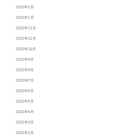
2023年2月
2023年1月
2022年12月
2022年11月
2022年10月
2022年9月
2022年8月
2022年7月
2022年6月
2022年5月
2022年4月
2022年3月
2022年2月