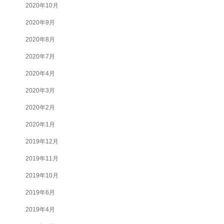
2020年10月
2020年9月
2020年8月
2020年7月
2020年4月
2020年3月
2020年2月
2020年1月
2019年12月
2019年11月
2019年10月
2019年6月
2019年4月