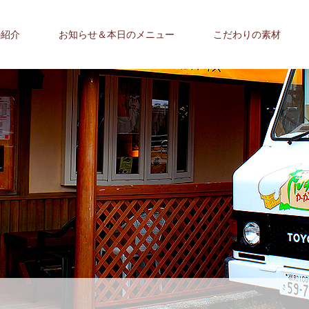
の紹介
お知らせ＆本日のメニュー
こだわりの素材