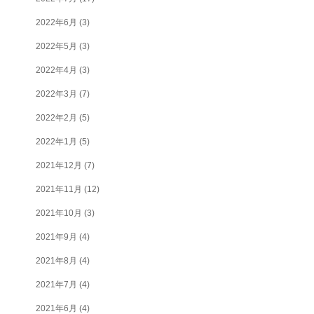
2022年6月
(3)
2022年5月
(3)
2022年4月
(3)
2022年3月
(7)
2022年2月
(5)
2022年1月
(5)
2021年12月
(7)
2021年11月
(12)
2021年10月
(3)
2021年9月
(4)
2021年8月
(4)
2021年7月
(4)
2021年6月
(4)