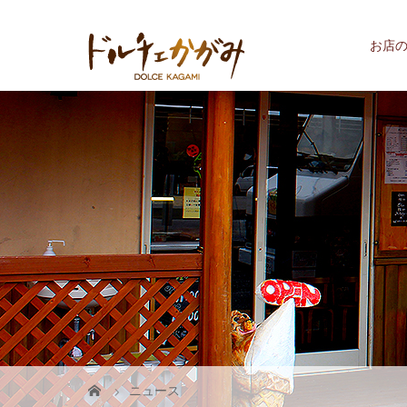
お店
ニュース