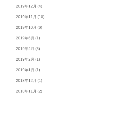
2019年12月
(4)
2019年11月
(10)
2019年10月
(6)
2019年6月
(1)
2019年4月
(3)
2019年2月
(1)
2019年1月
(1)
2018年12月
(1)
2018年11月
(2)