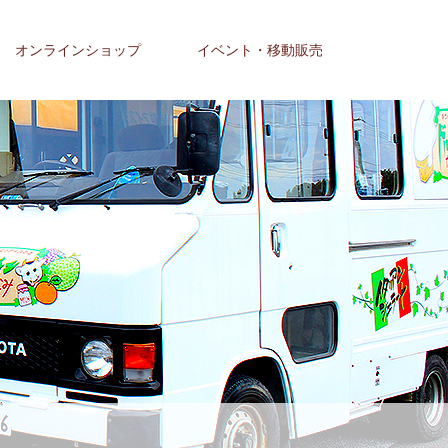
オンラインショップ
イベント・移動販売