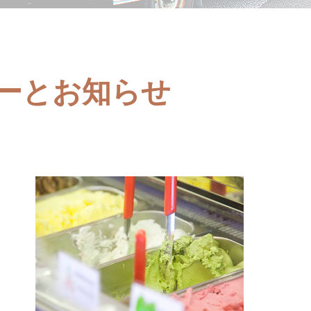
ューとお知らせ