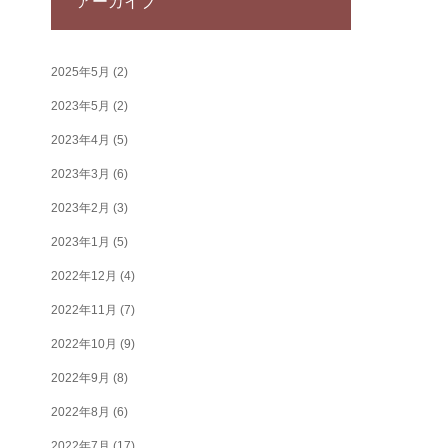
アーカイブ
2025年5月
(2)
2023年5月
(2)
2023年4月
(5)
2023年3月
(6)
2023年2月
(3)
2023年1月
(5)
2022年12月
(4)
2022年11月
(7)
2022年10月
(9)
2022年9月
(8)
2022年8月
(6)
2022年7月
(17)