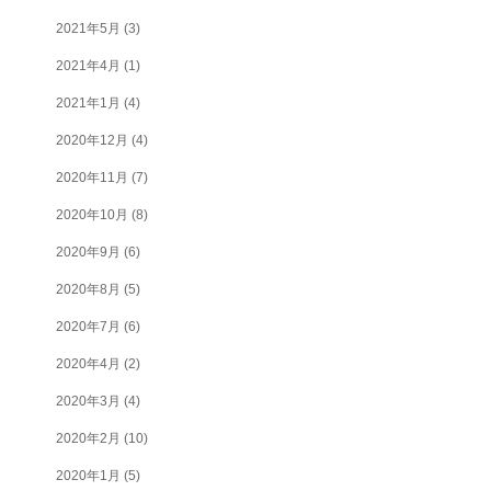
2021年5月
(3)
2021年4月
(1)
2021年1月
(4)
2020年12月
(4)
2020年11月
(7)
2020年10月
(8)
2020年9月
(6)
2020年8月
(5)
2020年7月
(6)
2020年4月
(2)
2020年3月
(4)
2020年2月
(10)
2020年1月
(5)