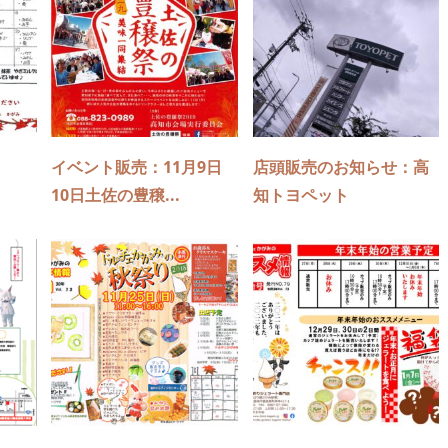
イベント販売：11月9日
店頭販売のお知らせ：高
10日土佐の豊穣...
知トヨペット