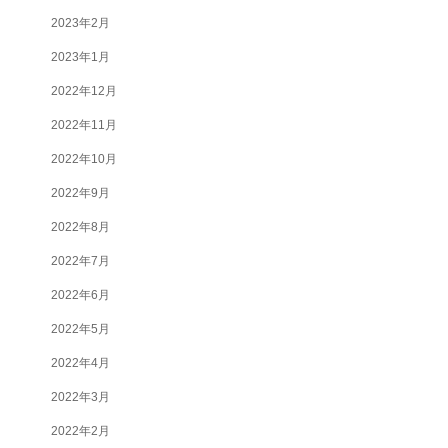
2023年2月
2023年1月
2022年12月
2022年11月
2022年10月
2022年9月
2022年8月
2022年7月
2022年6月
2022年5月
2022年4月
2022年3月
2022年2月