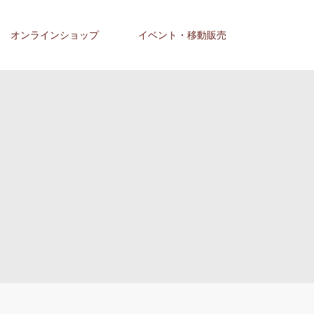
オンラインショップ
イベント・移動販売