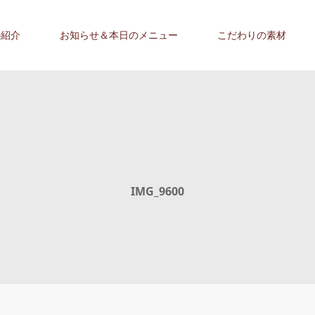
の紹介
お知らせ＆本日のメニュー
こだわりの素材
IMG_9600