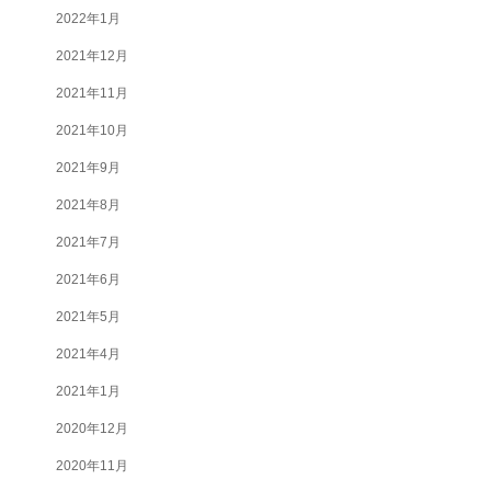
2022年1月
2021年12月
2021年11月
2021年10月
2021年9月
2021年8月
2021年7月
2021年6月
2021年5月
2021年4月
2021年1月
2020年12月
2020年11月