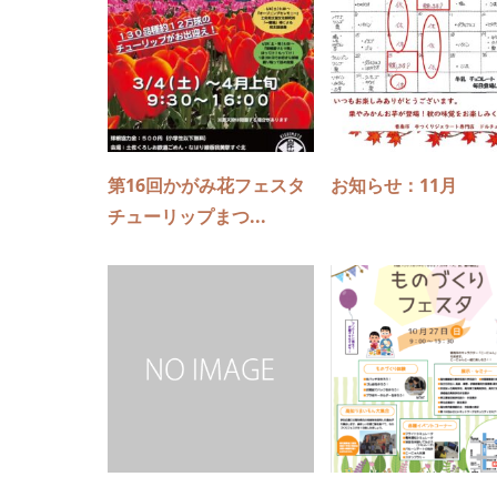
第16回かがみ花フェスタ
お知らせ：11月
チューリップまつ...