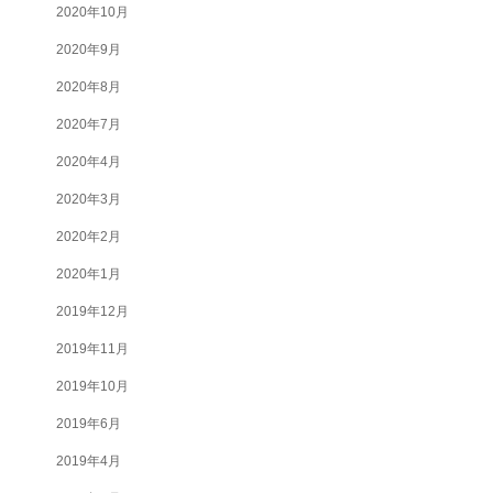
2020年10月
2020年9月
2020年8月
2020年7月
2020年4月
2020年3月
2020年2月
2020年1月
2019年12月
2019年11月
2019年10月
2019年6月
2019年4月