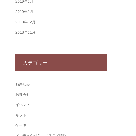
2019年2月
2019年1月
2018年12月
2018年11月
カテゴリー
お楽しみ
お知らせ
イベント
ギフト
ケーキ
ドルチェかがみ おススメ情報