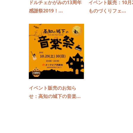
ドルチェかがみの13周年
イベント販売：10月
感謝祭2019！...
ものづくりフェ...
イベント販売のお知ら
せ：高知の城下の音楽...