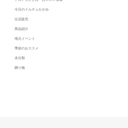
今日のドルチェかがみ
出店販売
商品紹介
地元イベント
季節のおススメ
未分類
贈り物