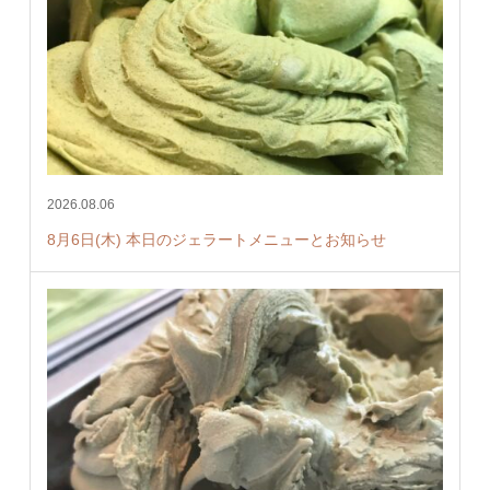
2026.08.06
8月6日(木) 本日のジェラートメニューとお知らせ