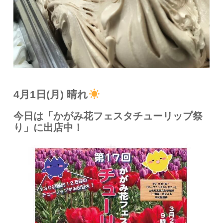
4月1日(月) 晴れ
今日は「かがみ花フェスタチューリップ祭
り」に出店中！