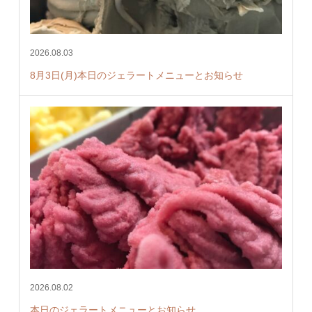
2026.08.03
8月3日(月)本日のジェラートメニューとお知らせ
2026.08.02
本日のジェラートメニューとお知らせ