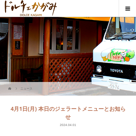
ニュース
4月1日(月) 本日のジェラートメニューとお知ら
せ
2024.04.01