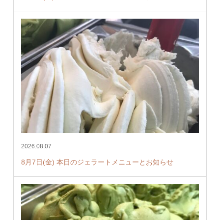
2026.08.07
8月7日(金) 本日のジェラートメニューとお知らせ