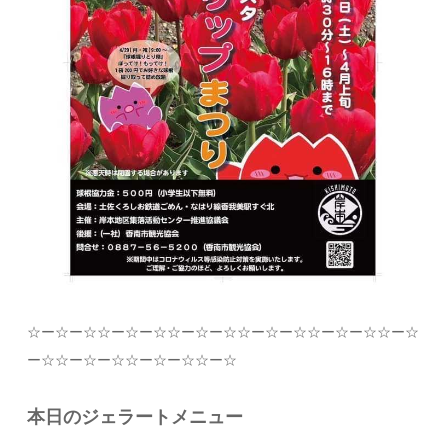
☆
ー
☆
ー
☆☆
ー
☆
ー
☆☆
ー
☆
ー
☆☆
ー
☆
ー
☆☆
ー
☆
ー
☆☆
ー
☆
ー
☆☆
ー
☆
ー
☆☆
ー
☆
ー
☆☆
ー
☆
本日のジェラートメニュー