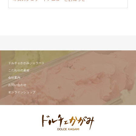
ドルチェかがみジェラート
こだわりの素材
会社案内
お問い合わせ
オンラインショップ