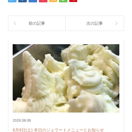
前の記事
次の記事
2026.08.08
8月8日(土) 本日のジェラートメニューとお知らせ