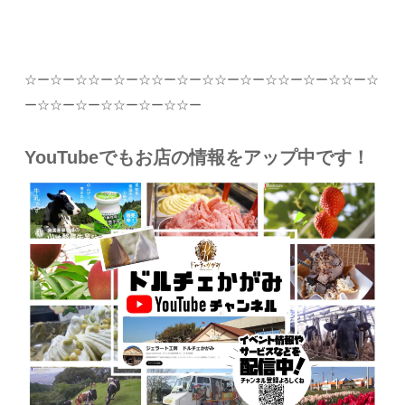
☆
ー
☆
ー
☆☆
ー
☆
ー
☆☆
ー
☆
ー
☆☆
ー
☆
ー
☆☆
ー
☆
ー
☆☆
ー
☆
ー
☆☆
ー
☆
ー
☆☆
ー
☆
ー
☆☆
ー
YouTubeでもお店の情報をアップ中です！