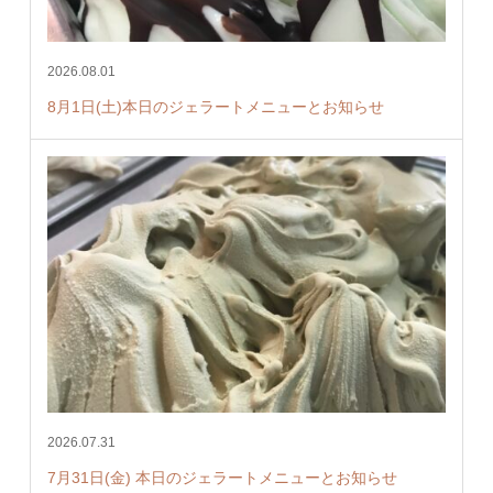
2026.08.01
8月1日(土)本日のジェラートメニューとお知らせ
2026.07.31
7月31日(金) 本日のジェラートメニューとお知らせ