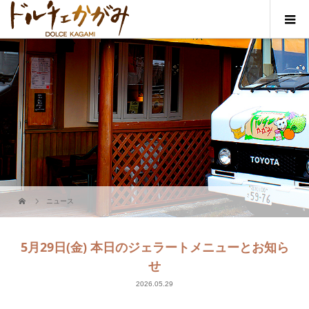
ニュース
5月29日(金) 本日のジェラートメニューとお知ら
せ
2026.05.29