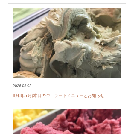
2026.08.03
8月3日(月)本日のジェラートメニューとお知らせ