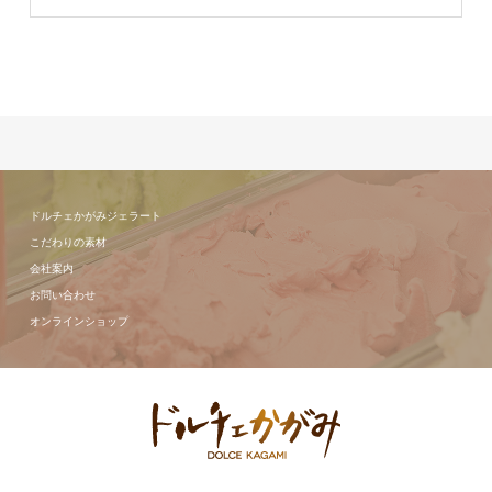
ドルチェかがみジェラート
こだわりの素材
会社案内
お問い合わせ
オンラインショップ