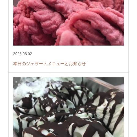
2026.08.02
本日のジェラートメニューとお知らせ