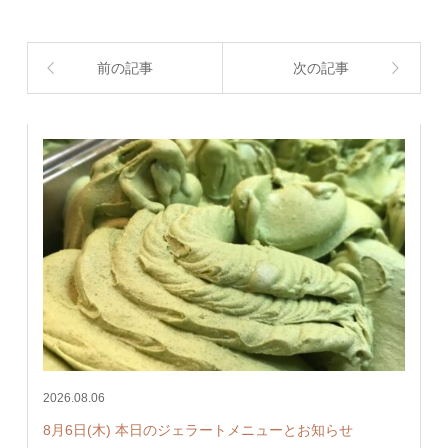
前の記事
次の記事
2026.08.06
8月6日(木) 本日のジェラートメニューとお知らせ