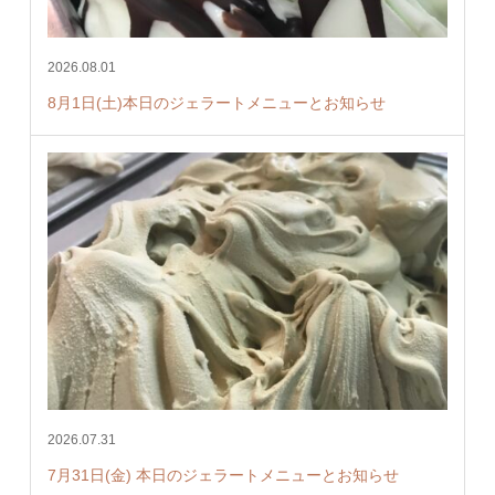
2026.08.01
8月1日(土)本日のジェラートメニューとお知らせ
2026.07.31
7月31日(金) 本日のジェラートメニューとお知らせ