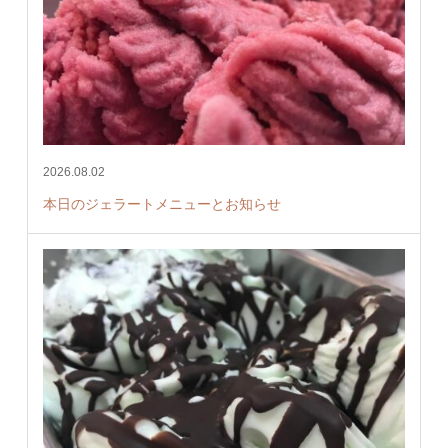
2026.08.02
本日のジェラートメニューとお知らせ