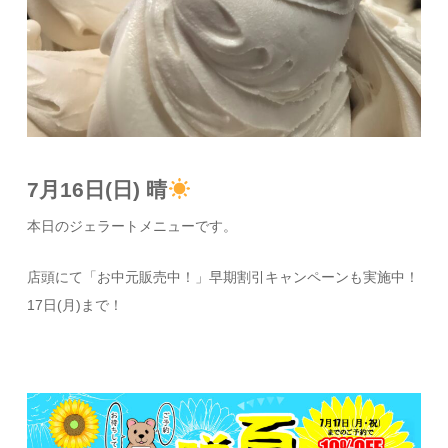
7月16日(日) 晴
本日のジェラートメニューです。
店頭にて「お中元販売中！」早期割引キャンペーンも実施中！
17日(月)まで！