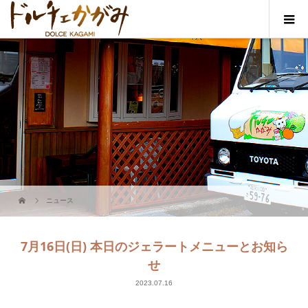
ニュース
7月16日(日) 本日のジェラートメニューとお知ら
せ
2023.07.16