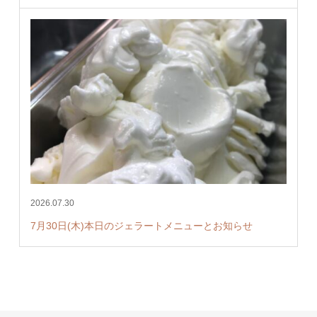
2026.07.30
7月30日(木)本日のジェラートメニューとお知らせ