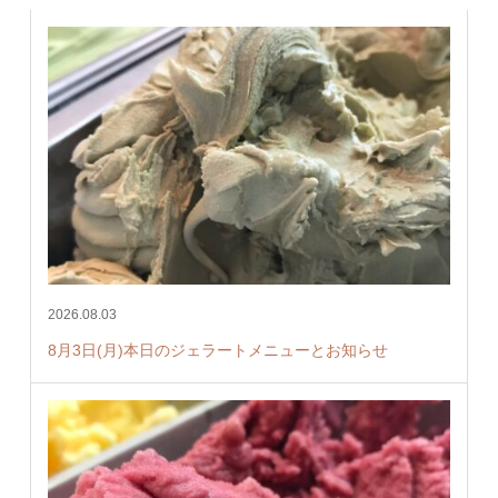
2026.08.03
8月3日(月)本日のジェラートメニューとお知らせ