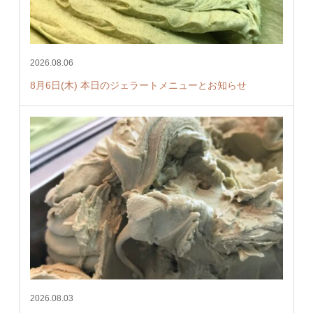
2026.08.06
8月6日(木) 本日のジェラートメニューとお知らせ
2026.08.03