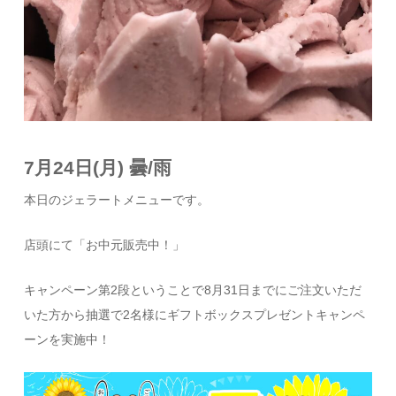
7月24日(月) 曇/雨
本日のジェラートメニューです。
店頭にて「お中元販売中！」
キャンペーン第2段ということで8月31日までにご注文いただ
いた方から抽選で2名様にギフトボックスプレゼントキャンペ
ーンを実施中！