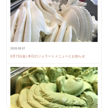
2026.08.07
8月7日(金) 本日のジェラートメニューとお知らせ