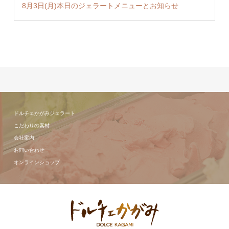
8月3日(月)本日のジェラートメニューとお知らせ
ドルチェかがみジェラート
こだわりの素材
会社案内
お問い合わせ
オンラインショップ