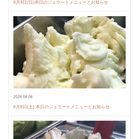
8月9日(日)本日のジェラートメニューとお知らせ
2026.08.08
8月8日(土) 本日のジェラートメニューとお知らせ