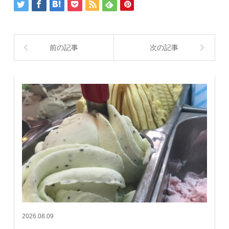
前の記事
次の記事
2026.08.09