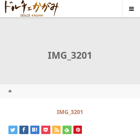
IMG_3201
IMG_3201