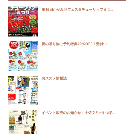
第16回かがみ花フェスタチューリップまつ...
夏の贈り物ご予約特典20％OFF！受付中...
おススメ情報誌
イベント販売のお知らせ：土佐文旦×うつぼ...