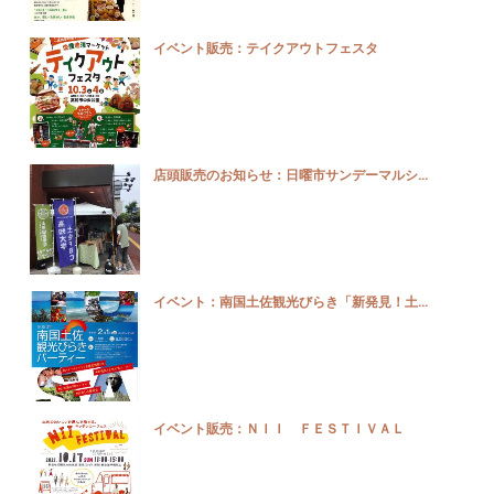
イベント販売：テイクアウトフェスタ
店頭販売のお知らせ：日曜市サンデーマルシ...
イベント：南国土佐観光びらき「新発見！土...
イベント販売：ＮＩＩ ＦＥＳＴＩＶＡＬ