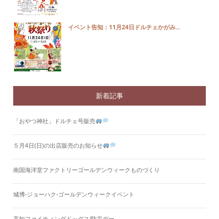
イベント告知：11月24日ドルチェかがみ...
新着記事
「おやつ神社」ドルチェ号販売
５月4日(日)の出店販売のお知らせ
南国海洋堂ファクトリーゴールデンウィークものづくり
城博‐ジョーハク‐ゴールデンウィークイベント