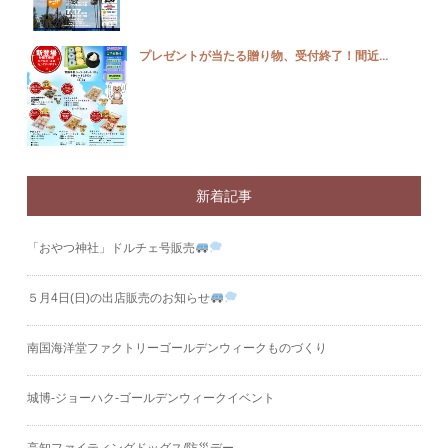
プレゼントが当たる贈り物、受付終了！間近...
新着記事
「おやつ神社」ドルチェ号販売
５月4日(日)の出店販売のお知らせ
南国海洋堂ファクトリーゴールデンウィークものづくり
城博‐ジョーハク‐ゴールデンウィークイベント