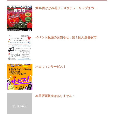
第16回かがみ花フェスタチューリップまつ...
イベント販売のお知らせ：第１回天然色夜市
ハロウィンサービス！
本日店頭販売はありません・