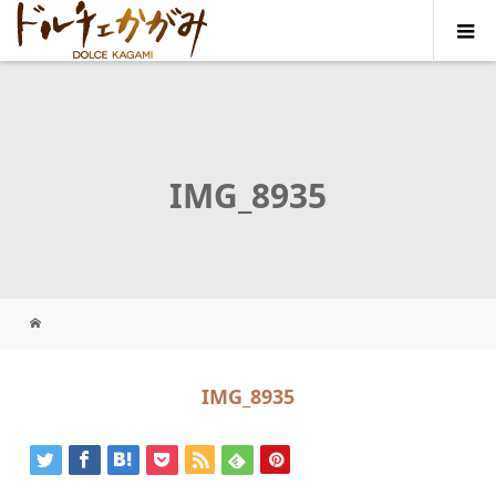
IMG_8935
IMG_8935