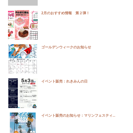
2月のおすすめ情報 第２弾！
ゴールデンウィークのお知らせ
イベント販売：れきみんの日
イベント販売のお知らせ：マリンフェスティ...