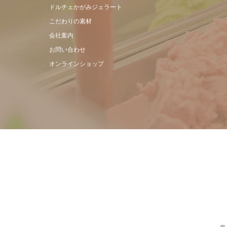
ドルチェかがみジェラート
こだわりの素材
会社案内
お問い合わせ
オンラインショップ