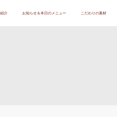
の紹介
お知らせ＆本日のメニュー
こだわりの素材