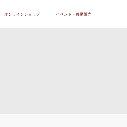
オンラインショップ
イベント・移動販売