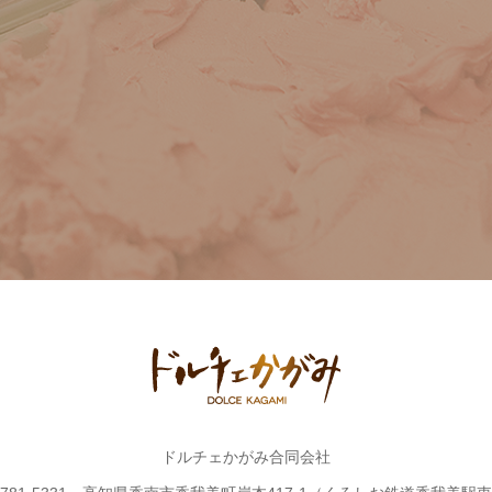
ドルチェかがみ合同会社