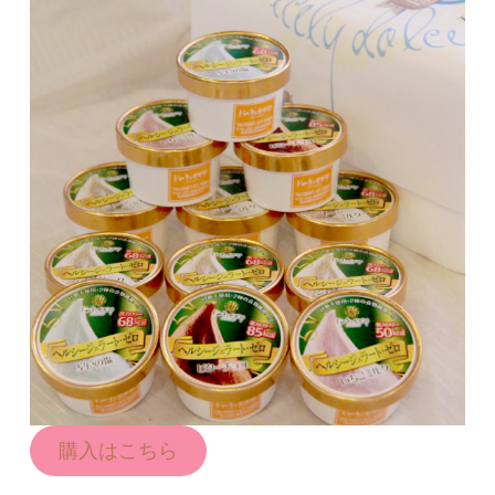
購入はこちら