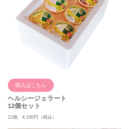
購入はこちら
ヘルシージェラート
12個セット
12個 4,100円（税込）