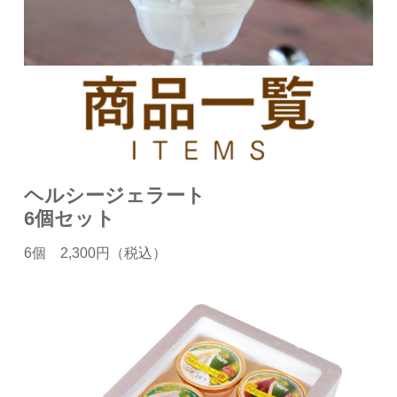
ヘルシージェラート
6個セット
6個 2,300円（税込）