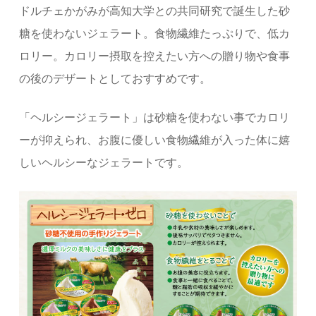
ドルチェかがみが高知大学との共同研究で誕生した砂
糖を使わないジェラート。食物繊維たっぷりで、低カ
ロリー。カロリー摂取を控えたい方への贈り物や食事
の後のデザートとしておすすめです。
「ヘルシージェラート」は砂糖を使わない事でカロリ
ーが抑えられ、お腹に優しい食物繊維が入った体に嬉
しいヘルシーなジェラートです。