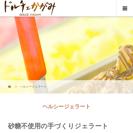
ヘルシージェラート
ヘルシージェラート
砂糖不使用の手づくりジェラート