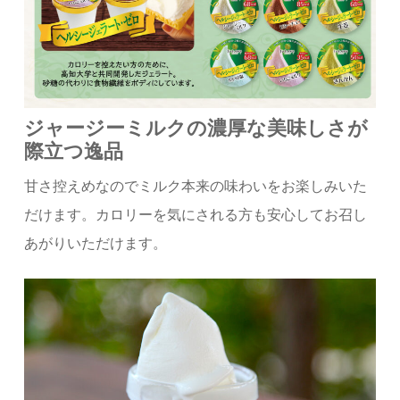
ジャージーミルクの濃厚な美味しさが
際立つ逸品
甘さ控えめなのでミルク本来の味わいをお楽しみいた
だけます。カロリーを気にされる方も安心してお召し
あがりいただけます。