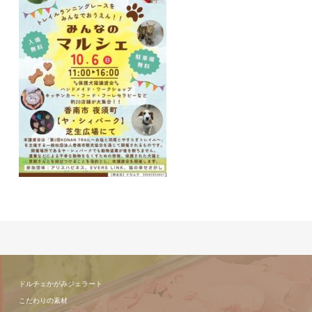
ドルチェかがみジェラート
こだわりの素材