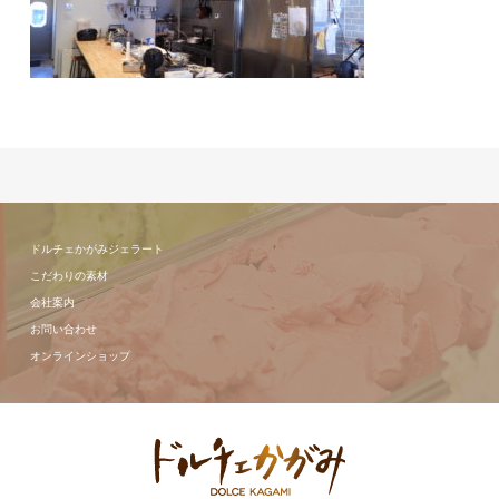
ドルチェかがみジェラート
こだわりの素材
会社案内
お問い合わせ
オンラインショップ