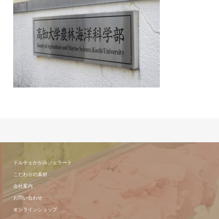
ドルチェかがみジェラート
こだわりの素材
会社案内
お問い合わせ
オンラインショップ