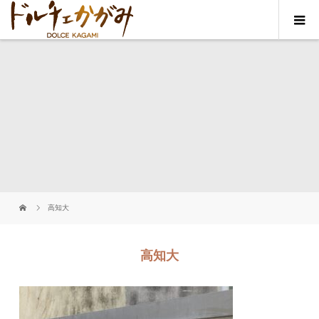
高知大
高知大