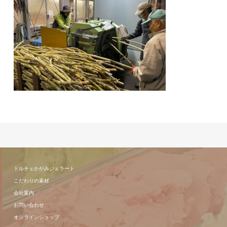
ドルチェかがみジェラート
こだわりの素材
会社案内
お問い合わせ
オンラインショップ