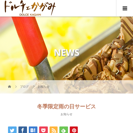
NEWS
ブログ
お知らせ
冬季限定雨の日サービス
お知らせ