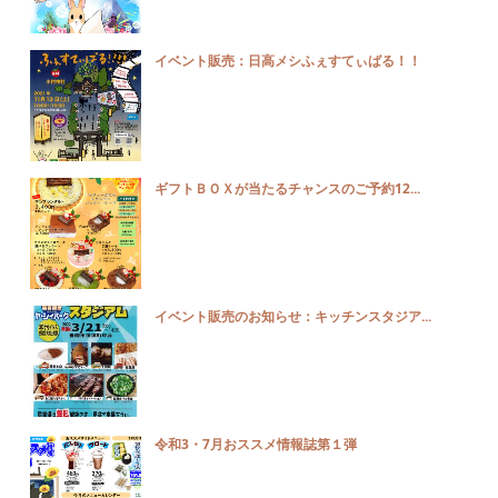
イベント販売：日高メシふぇすてぃばる！！
ギフトＢＯＸが当たるチャンスのご予約12...
イベント販売のお知らせ：キッチンスタジア...
令和3・7月おススメ情報誌第１弾