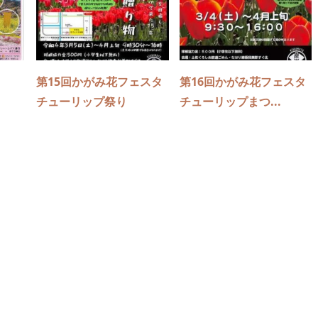
第15回かがみ花フェスタ
第16回かがみ花フェスタ
チューリップ祭り
チューリップまつ...