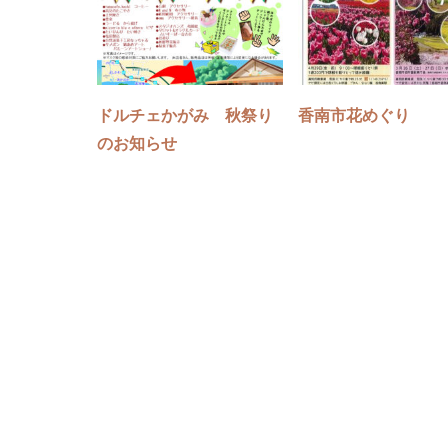
ドルチェかがみ 秋祭り
香南市花めぐり
のお知らせ