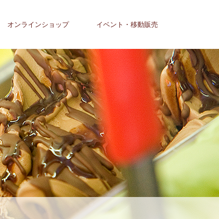
オンラインショップ
イベント・移動販売