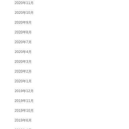
2020年11月
2020年10月
2020年9月
2020年8月
2020年7月
2020年4月
2020年3月
2020年2月
2020年1月
2019年12月
2019年11月
2019年10月
2019年6月