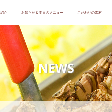
の紹介
お知らせ＆本日のメニュー
こだわりの素材
NEWS