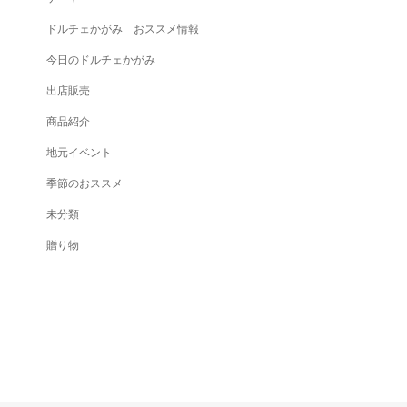
ドルチェかがみ おススメ情報
今日のドルチェかがみ
出店販売
商品紹介
地元イベント
季節のおススメ
未分類
贈り物