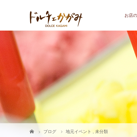
お店
ブログ
地元イベント
,
未分類