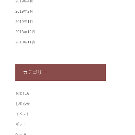
2019年4月
2019年2月
2019年1月
2018年12月
2018年11月
カテゴリー
お楽しみ
お知らせ
イベント
ギフト
ケーキ