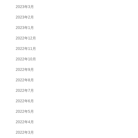
2023年3月
2023年2月
2023年1月
2022年12月
2022年11月
2022年10月
2022年9月
2022年8月
2022年7月
2022年6月
2022年5月
2022年4月
2022年3月