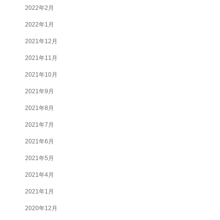
2022年2月
2022年1月
2021年12月
2021年11月
2021年10月
2021年9月
2021年8月
2021年7月
2021年6月
2021年5月
2021年4月
2021年1月
2020年12月