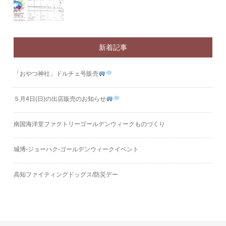
新着記事
「おやつ神社」ドルチェ号販売
５月4日(日)の出店販売のお知らせ
南国海洋堂ファクトリーゴールデンウィークものづくり
城博‐ジョーハク‐ゴールデンウィークイベント
高知ファイティングドッグス/防災デー