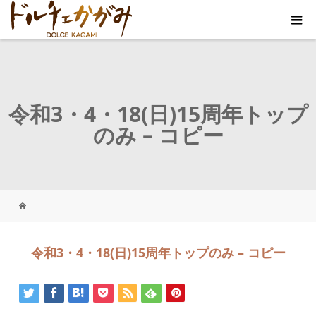
令和3・4・18(日)15周年トップ
のみ – コピー
令和3・4・18(日)15周年トップのみ – コピー