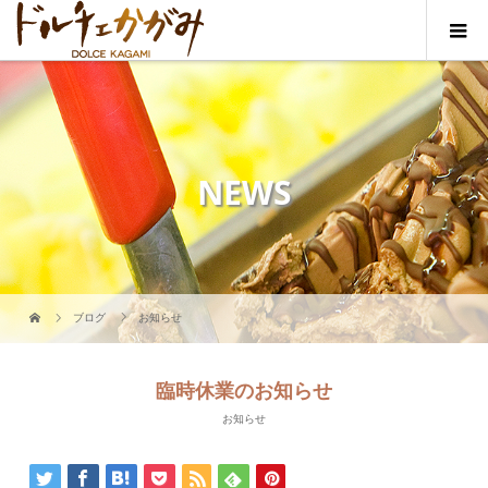
NEWS
ブログ
お知らせ
臨時休業のお知らせ
お知らせ