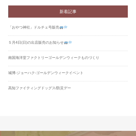
新着記事
「おやつ神社」ドルチェ号販売
５月4日(日)の出店販売のお知らせ
南国海洋堂ファクトリーゴールデンウィークものづくり
城博‐ジョーハク‐ゴールデンウィークイベント
高知ファイティングドッグス/防災デー