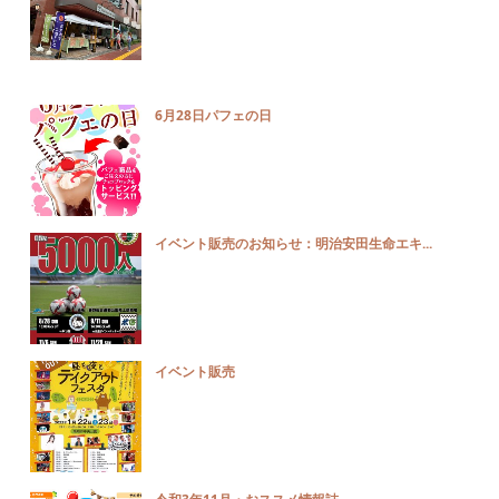
6月28日パフェの日
イベント販売のお知らせ：明治安田生命エキ...
イベント販売