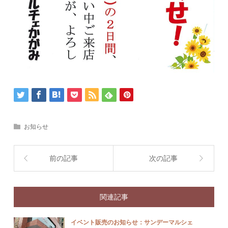
お知らせ
前の記事
次の記事
関連記事
イベント販売のお知らせ：サンデーマルシェ