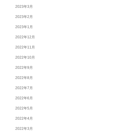
2023年3月
2023年2月
2023年1月
2022年12月
2022年11月
2022年10月
2022年9月
2022年8月
2022年7月
2022年6月
2022年5月
2022年4月
2022年3月