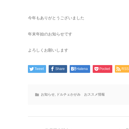
今年もありがとうございました
年末年始のお知らせです
よろしくお願いします
Tweet
Share
Hatena
Pocket
RSS
お知らせ
,
ドルチェかがみ おススメ情報