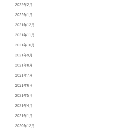
2022年2月
2022年1月
2021年12月
2021年11月
2021年10月
2021年9月
2021年8月
2021年7月
2021年6月
2021年5月
2021年4月
2021年1月
2020年12月