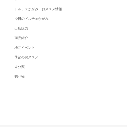
ドルチェかがみ おススメ情報
今日のドルチェかがみ
出店販売
商品紹介
地元イベント
季節のおススメ
未分類
贈り物