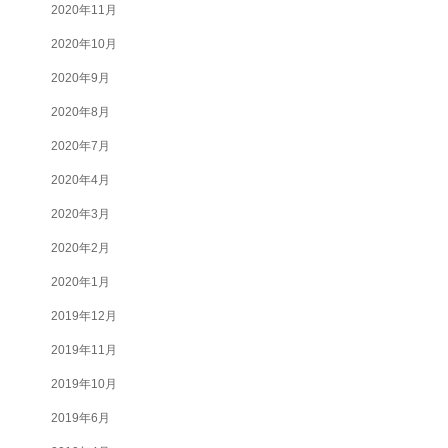
2020年11月
2020年10月
2020年9月
2020年8月
2020年7月
2020年4月
2020年3月
2020年2月
2020年1月
2019年12月
2019年11月
2019年10月
2019年6月