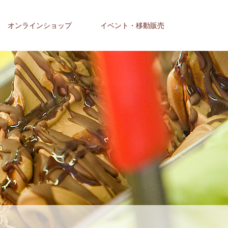
オンラインショップ
イベント・移動販売