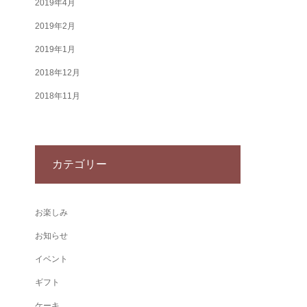
2019年4月
2019年2月
2019年1月
2018年12月
2018年11月
カテゴリー
お楽しみ
お知らせ
イベント
ギフト
ケーキ