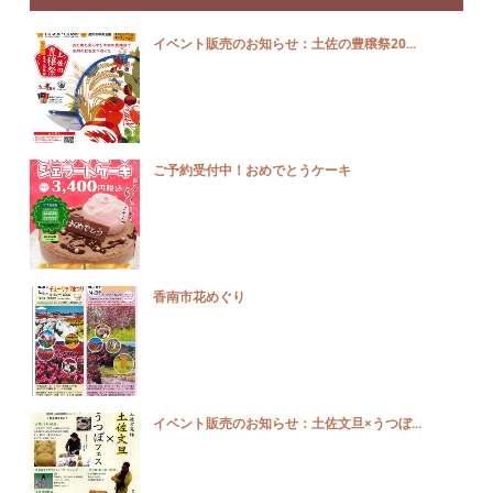
イベント販売のお知らせ：土佐の豊穣祭20...
ご予約受付中！おめでとうケーキ
香南市花めぐり
イベント販売のお知らせ：土佐文旦×うつぼ...