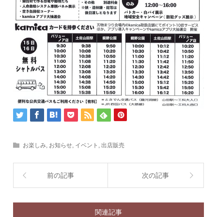
お楽しみ
,
お知らせ
,
イベント
,
出店販売
前の記事
次の記事
関連記事