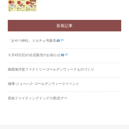
新着記事
「おやつ神社」ドルチェ号販売
５月4日(日)の出店販売のお知らせ
南国海洋堂ファクトリーゴールデンウィークものづくり
城博‐ジョーハク‐ゴールデンウィークイベント
高知ファイティングドッグス/防災デー