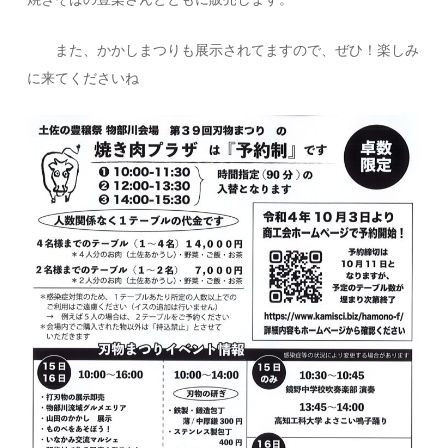
また、かかしまつりも展示されてますので、ぜひ！楽しみ
に来てくださいね