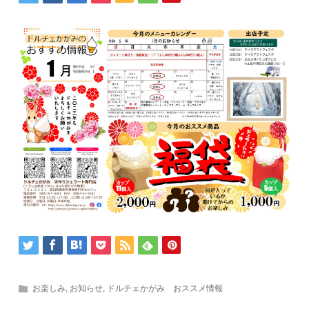
お楽しみ
,
お知らせ
,
ドルチェかがみ おススメ情報