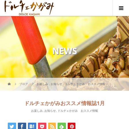
NEWS
ブログ
お楽しみ
,
お知らせ
,
ドルチェかがみ おススメ情報
ドルチェかがみおススメ情報誌1月
お楽しみ
,
お知らせ
,
ドルチェかがみ おススメ情報