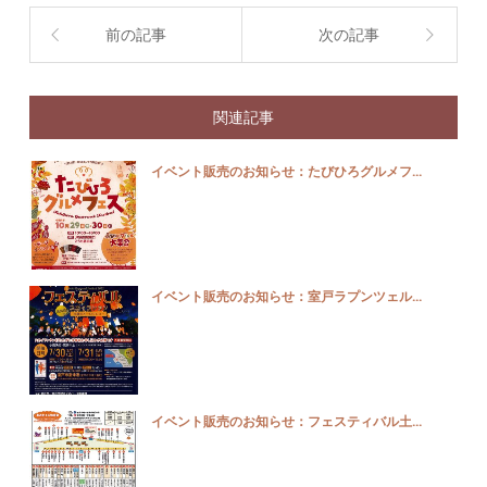
前の記事
次の記事
関連記事
イベント販売のお知らせ：たびひろグルメフ...
イベント販売のお知らせ：室戸ラプンツェル...
イベント販売のお知らせ：フェスティバル土...