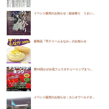
イベント販売のお知らせ：絵金祭り うまい...
新商品「芋クリームもなか」のお知らせ
第16回かがみ花フェスタチューリップまつ...
イベント販売のお知らせ：カシオワールドオ...