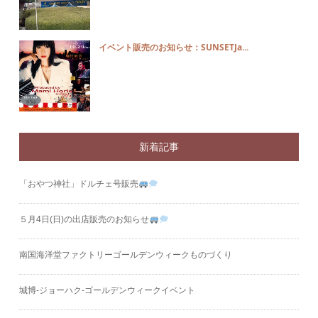
イベント販売のお知らせ：SUNSETJa...
新着記事
「おやつ神社」ドルチェ号販売
５月4日(日)の出店販売のお知らせ
南国海洋堂ファクトリーゴールデンウィークものづくり
城博‐ジョーハク‐ゴールデンウィークイベント