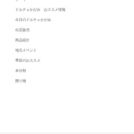
ドルチェかがみ おススメ情報
今日のドルチェかがみ
出店販売
商品紹介
地元イベント
季節のおススメ
未分類
贈り物