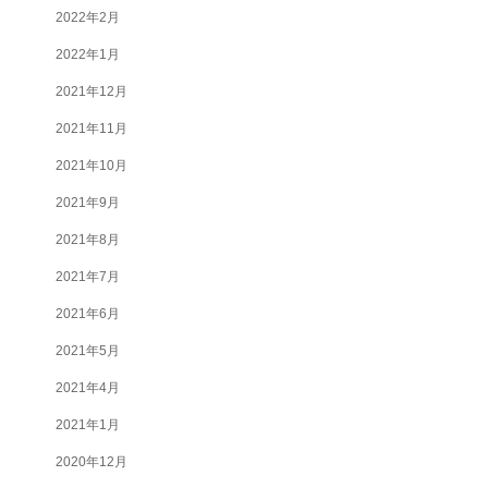
2022年2月
2022年1月
2021年12月
2021年11月
2021年10月
2021年9月
2021年8月
2021年7月
2021年6月
2021年5月
2021年4月
2021年1月
2020年12月