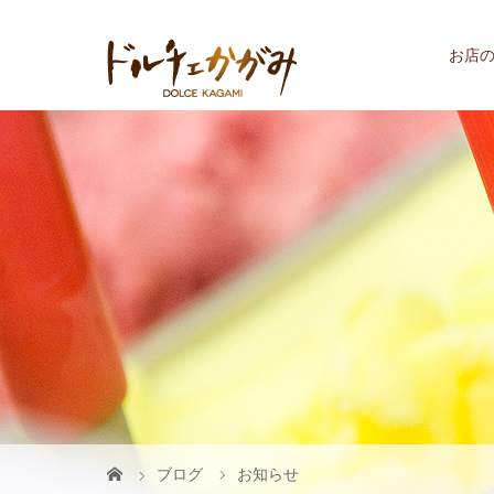
お店
ブログ
お知らせ