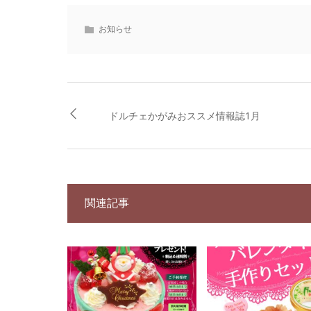
お知らせ
ドルチェかがみおススメ情報誌1月
関連記事