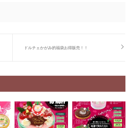
ドルチェかがみ的福袋お得販売！！