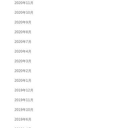
2020年11月
2020年10月
2020年9月
2020年8月
2020年7月
2020年4月
2020年3月
2020年2月
2020年1月
2019年12月
2019年11月
2019年10月
2019年6月