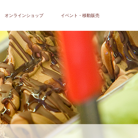
オンラインショップ
イベント・移動販売