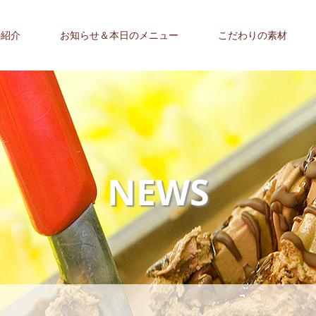
の紹介
お知らせ＆本日のメニュー
こだわりの素材
NEWS