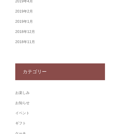
2019年4月
2019年2月
2019年1月
2018年12月
2018年11月
カテゴリー
お楽しみ
お知らせ
イベント
ギフト
ケーキ