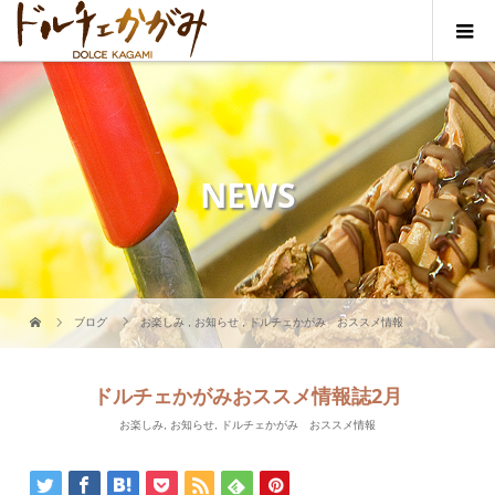
NEWS
ブログ
お楽しみ
,
お知らせ
,
ドルチェかがみ おススメ情報
ドルチェかがみおススメ情報誌2月
お楽しみ
,
お知らせ
,
ドルチェかがみ おススメ情報