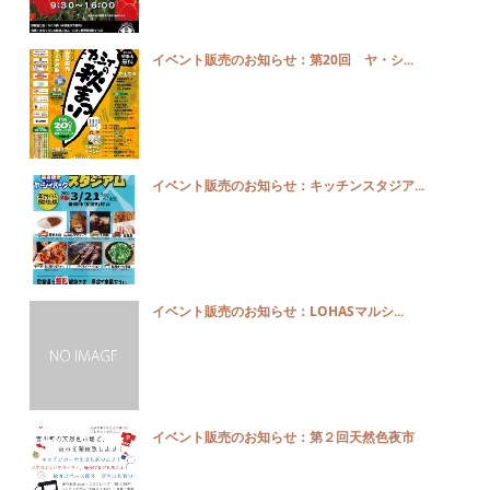
イベント販売のお知らせ：第20回 ヤ・シ...
イベント販売のお知らせ：キッチンスタジア...
イベント販売のお知らせ：LOHASマルシ...
イベント販売のお知らせ：第２回天然色夜市