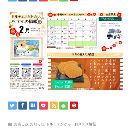
お楽しみ
,
お知らせ
,
ドルチェかがみ おススメ情報