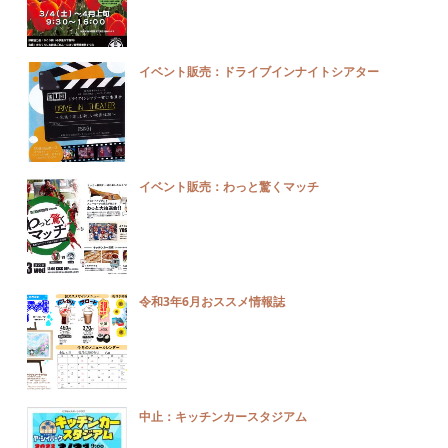
イベント販売：ドライブインナイトシアター
イベント販売：わっと驚くマッチ
令和3年6月おススメ情報誌
中止：キッチンカースタジアム