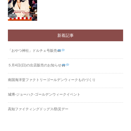
新着記事
「おやつ神社」ドルチェ号販売
５月4日(日)の出店販売のお知らせ
南国海洋堂ファクトリーゴールデンウィークものづくり
城博‐ジョーハク‐ゴールデンウィークイベント
高知ファイティングドッグス/防災デー