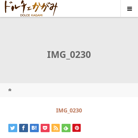
IMG_0230
IMG_0230