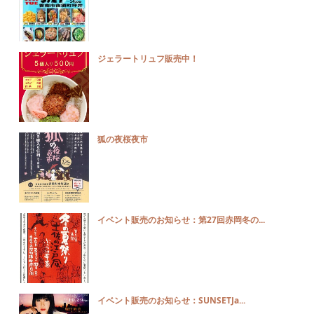
ジェラートリュフ販売中！
狐の夜桜夜市
イベント販売のお知らせ：第27回赤岡冬の...
イベント販売のお知らせ：SUNSETJa...