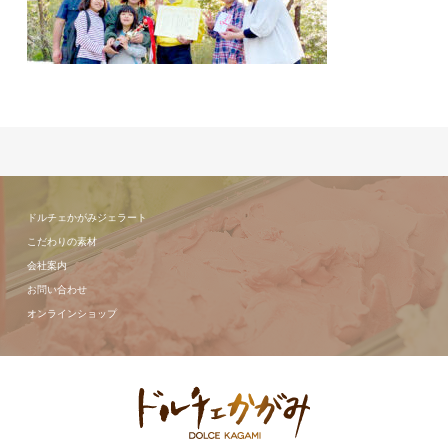
ドルチェかがみジェラート
こだわりの素材
会社案内
お問い合わせ
オンラインショップ