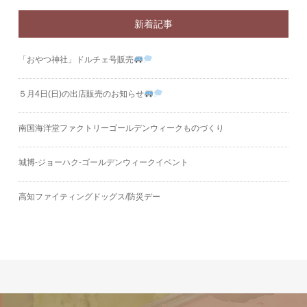
新着記事
「おやつ神社」ドルチェ号販売
５月4日(日)の出店販売のお知らせ
南国海洋堂ファクトリーゴールデンウィークものづくり
城博‐ジョーハク‐ゴールデンウィークイベント
高知ファイティングドッグス/防災デー