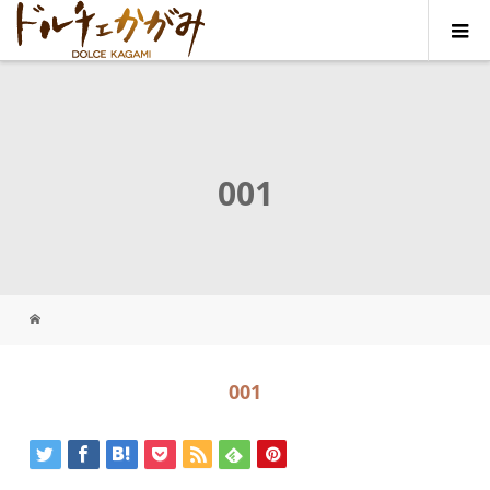
001
001