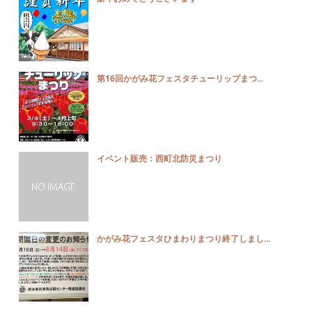
第16回かがみ花フェスタチューリップまつ...
イベント販売：西町北防災まつり
かがみ花フェスタひまわりまつり終了しまし...