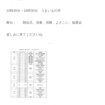
10時30分～16時30分 うまいもの市
舞台： 開会式、演奏、演舞、よさこい、抽選会
楽しみに来てくださいね