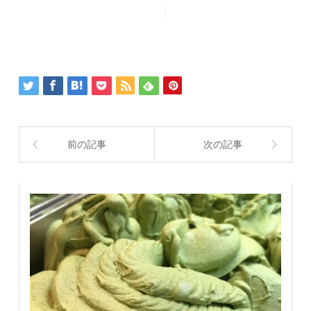
前の記事
次の記事