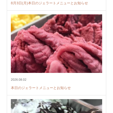
8月3日(月)本日のジェラートメニューとお知らせ
2026.08.02
本日のジェラートメニューとお知らせ