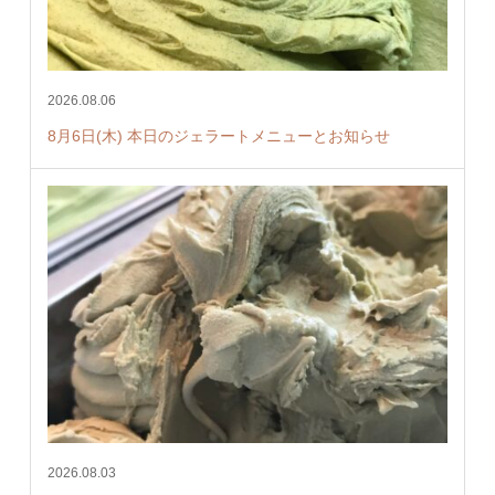
2026.08.06
8月6日(木) 本日のジェラートメニューとお知らせ
2026.08.03