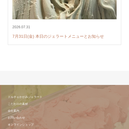
2026.07.31
7月31日(金) 本日のジェラートメニューとお知らせ
ドルチェかがみジェラート
こだわりの素材
会社案内
お問い合わせ
オンラインショップ