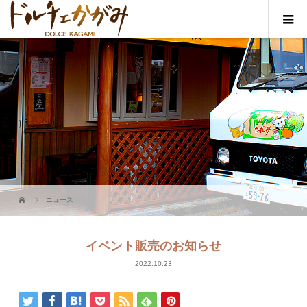
ニュース
イベント販売のお知らせ
2022.10.23