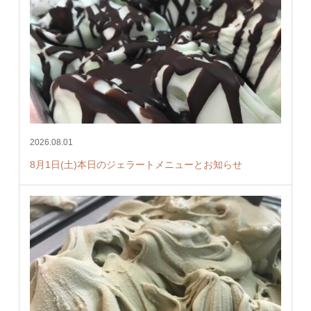
2026.08.01
8月1日(土)本日のジェラートメニューとお知らせ