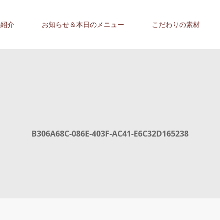
の紹介
お知らせ＆本日のメニュー
こだわりの素材
B306A68C-086E-403F-AC41-E6C32D165238