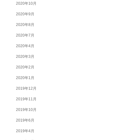
2020年10月
2020年9月
2020年8月
2020年7月
2020年4月
2020年3月
2020年2月
2020年1月
2019年12月
2019年11月
2019年10月
2019年6月
2019年4月