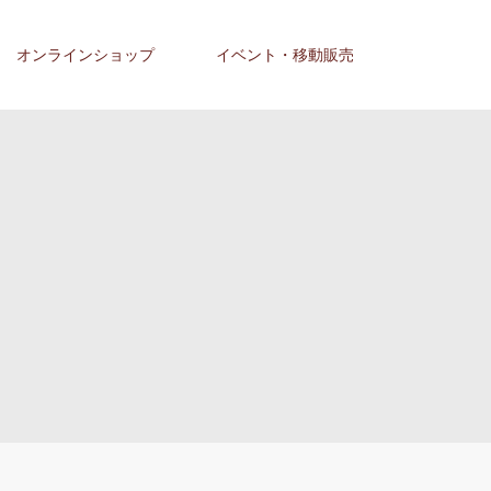
オンラインショップ
イベント・移動販売