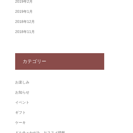
2019年2月
2019年1月
2018年12月
2018年11月
カテゴリー
お楽しみ
お知らせ
イベント
ギフト
ケーキ
ドルチェかがみ おススメ情報