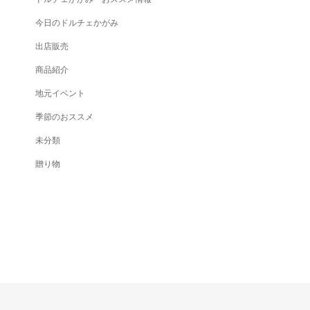
今日のドルチェかがみ
出店販売
商品紹介
地元イベント
季節のおススメ
未分類
贈り物