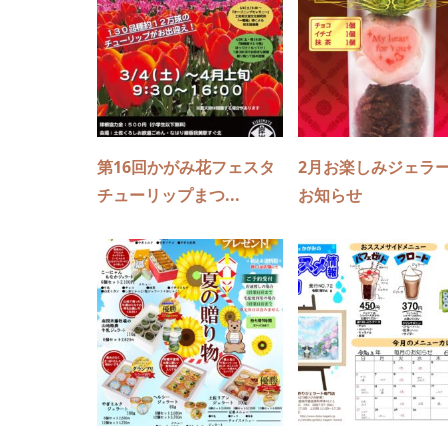
第16回かがみ花フェスタ
2月お楽しみジェラ
チューリップまつ...
お知らせ