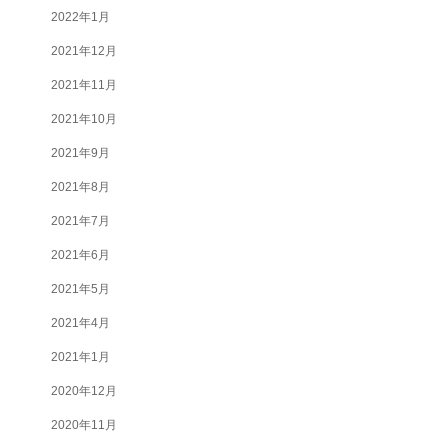
2022年1月
2021年12月
2021年11月
2021年10月
2021年9月
2021年8月
2021年7月
2021年6月
2021年5月
2021年4月
2021年1月
2020年12月
2020年11月