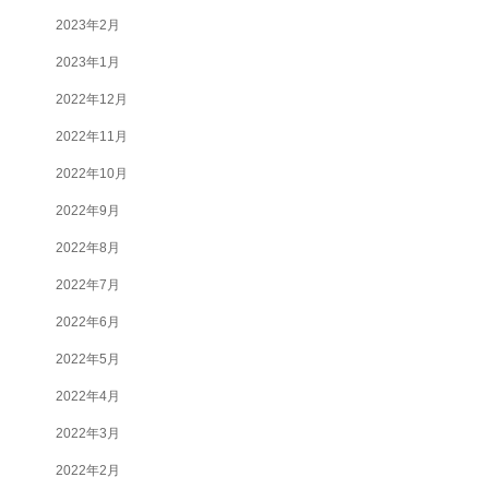
2023年2月
2023年1月
2022年12月
2022年11月
2022年10月
2022年9月
2022年8月
2022年7月
2022年6月
2022年5月
2022年4月
2022年3月
2022年2月