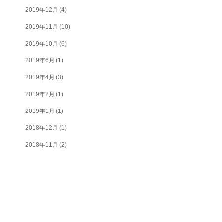
2019年12月
(4)
2019年11月
(10)
2019年10月
(6)
2019年6月
(1)
2019年4月
(3)
2019年2月
(1)
2019年1月
(1)
2018年12月
(1)
2018年11月
(2)