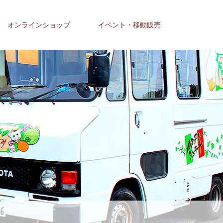
オンラインショップ
イベント・移動販売