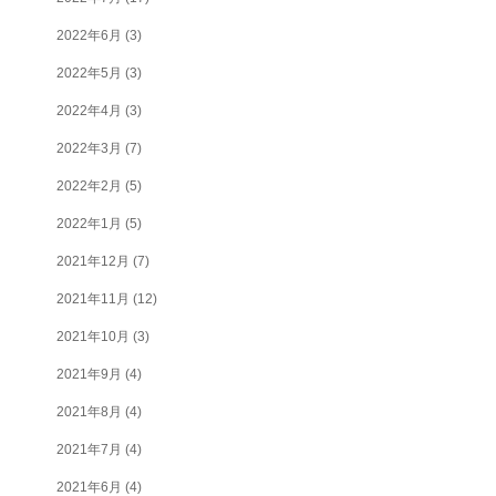
2022年6月
(3)
2022年5月
(3)
2022年4月
(3)
2022年3月
(7)
2022年2月
(5)
2022年1月
(5)
2021年12月
(7)
2021年11月
(12)
2021年10月
(3)
2021年9月
(4)
2021年8月
(4)
2021年7月
(4)
2021年6月
(4)