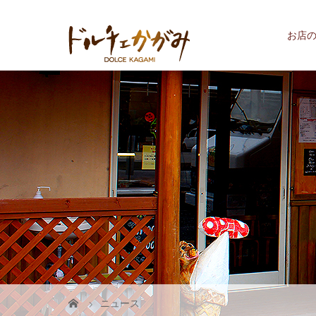
お店
ニュース