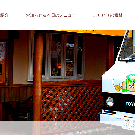
の紹介
お知らせ＆本日のメニュー
こだわりの素材