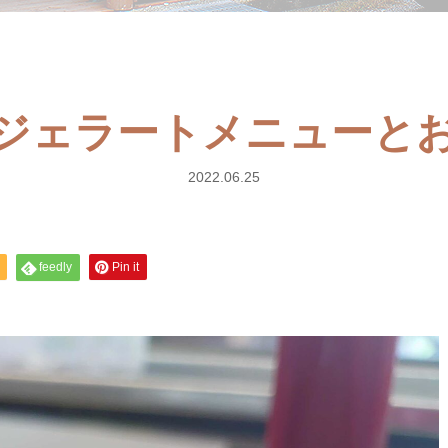
ジェラートメニューと
2022.06.25
feedly
Pin it