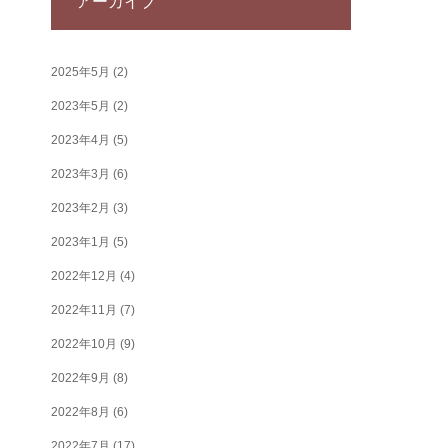
アーカイブ
2025年5月
(2)
2023年5月
(2)
2023年4月
(5)
2023年3月
(6)
2023年2月
(3)
2023年1月
(5)
2022年12月
(4)
2022年11月
(7)
2022年10月
(9)
2022年9月
(8)
2022年8月
(6)
2022年7月
(17)