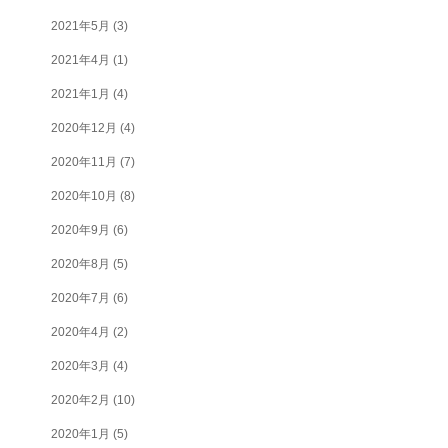
2021年5月
(3)
2021年4月
(1)
2021年1月
(4)
2020年12月
(4)
2020年11月
(7)
2020年10月
(8)
2020年9月
(6)
2020年8月
(5)
2020年7月
(6)
2020年4月
(2)
2020年3月
(4)
2020年2月
(10)
2020年1月
(5)