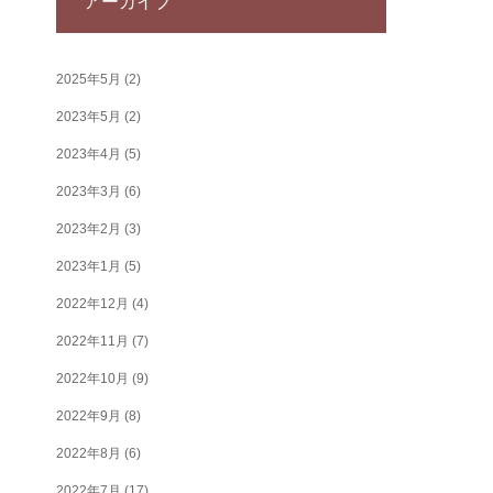
アーカイブ
2025年5月
(2)
2023年5月
(2)
2023年4月
(5)
2023年3月
(6)
2023年2月
(3)
2023年1月
(5)
2022年12月
(4)
2022年11月
(7)
2022年10月
(9)
2022年9月
(8)
2022年8月
(6)
2022年7月
(17)