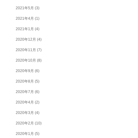
2021年5月
(3)
2021年4月
(1)
2021年1月
(4)
2020年12月
(4)
2020年11月
(7)
2020年10月
(8)
2020年9月
(6)
2020年8月
(5)
2020年7月
(6)
2020年4月
(2)
2020年3月
(4)
2020年2月
(10)
2020年1月
(5)