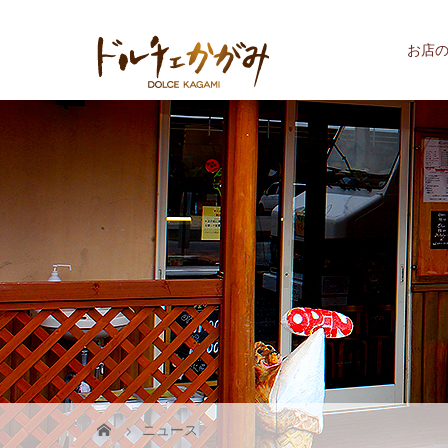
お店
ニュース