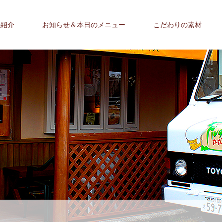
の紹介
お知らせ＆本日のメニュー
こだわりの素材