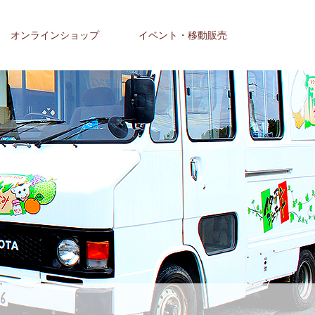
オンラインショップ
イベント・移動販売