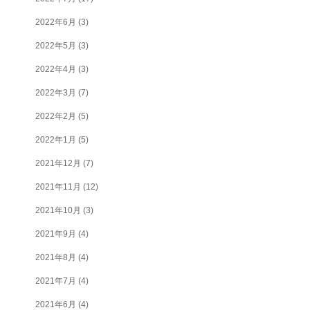
2022年6月
(3)
2022年5月
(3)
2022年4月
(3)
2022年3月
(7)
2022年2月
(5)
2022年1月
(5)
2021年12月
(7)
2021年11月
(12)
2021年10月
(3)
2021年9月
(4)
2021年8月
(4)
2021年7月
(4)
2021年6月
(4)