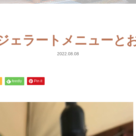
ジェラートメニューと
2022.08.08
feedly
Pin it