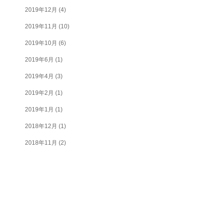
2019年12月
(4)
2019年11月
(10)
2019年10月
(6)
2019年6月
(1)
2019年4月
(3)
2019年2月
(1)
2019年1月
(1)
2018年12月
(1)
2018年11月
(2)