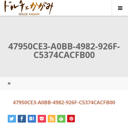
47950CE3-A0BB-4982-926F-
C5374CACFB00
47950CE3-A0BB-4982-926F-C5374CACFB00