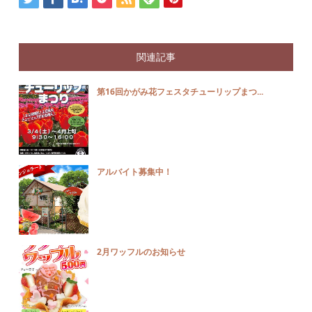
関連記事
第16回かがみ花フェスタチューリップまつ...
アルバイト募集中！
2月ワッフルのお知らせ