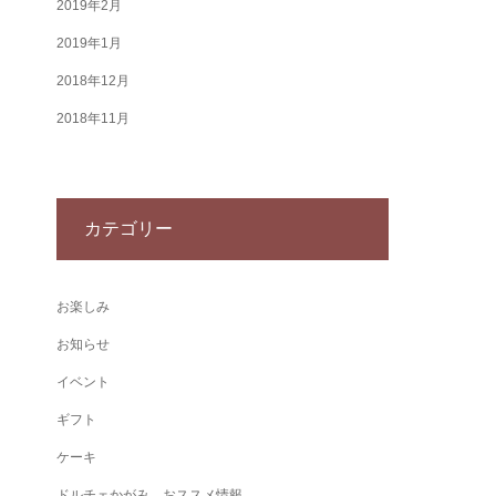
2019年2月
2019年1月
2018年12月
2018年11月
カテゴリー
お楽しみ
お知らせ
イベント
ギフト
ケーキ
ドルチェかがみ おススメ情報