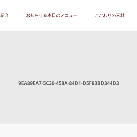
の紹介
お知らせ＆本日のメニュー
こだわりの素材
9EA89EA7-5C30-458A-84D1-D5F83BD344D3