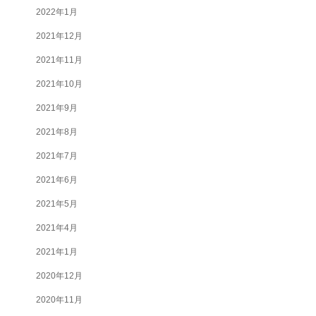
2022年1月
2021年12月
2021年11月
2021年10月
2021年9月
2021年8月
2021年7月
2021年6月
2021年5月
2021年4月
2021年1月
2020年12月
2020年11月