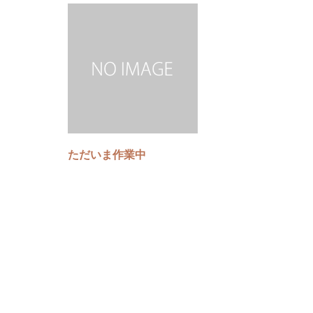
ただいま作業中