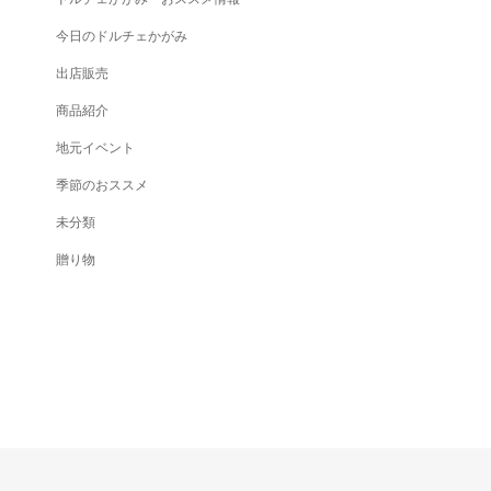
今日のドルチェかがみ
出店販売
商品紹介
地元イベント
季節のおススメ
未分類
贈り物