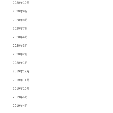
2020年10月
2020年9月
2020年8月
2020年7月
2020年4月
2020年3月
2020年2月
2020年1月
2019年12月
2019年11月
2019年10月
2019年6月
2019年4月