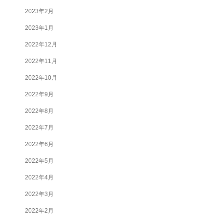
2023年2月
2023年1月
2022年12月
2022年11月
2022年10月
2022年9月
2022年8月
2022年7月
2022年6月
2022年5月
2022年4月
2022年3月
2022年2月