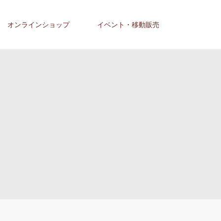
オンラインショップ
イベント・移動販売