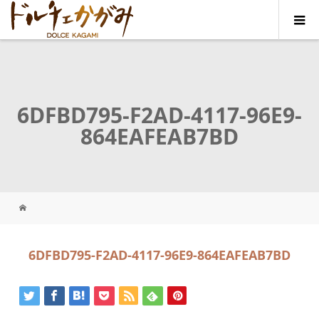
6DFBD795-F2AD-4117-96E9-
864EAFEAB7BD
6DFBD795-F2AD-4117-96E9-864EAFEAB7BD