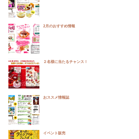
2月のおすすめ情報
２名様に当たるチャンス！
おススメ情報誌
イベント販売