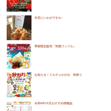
冬至にいかがですか♪
季節限定販売「和風ワッフル」
お知らせ！ドルチェかがみ 秋祭り
令和4年10月おすすめ情報誌