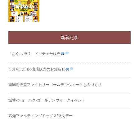
新着記事
「おやつ神社」ドルチェ号販売
５月4日(日)の出店販売のお知らせ
南国海洋堂ファクトリーゴールデンウィークものづくり
城博‐ジョーハク‐ゴールデンウィークイベント
高知ファイティングドッグス/防災デー