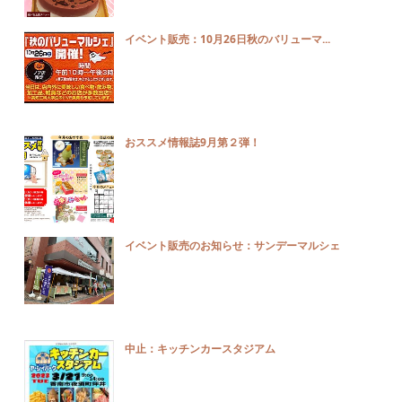
イベント販売：10月26日秋のバリューマ...
おススメ情報誌9月第２弾！
イベント販売のお知らせ：サンデーマルシェ
中止：キッチンカースタジアム