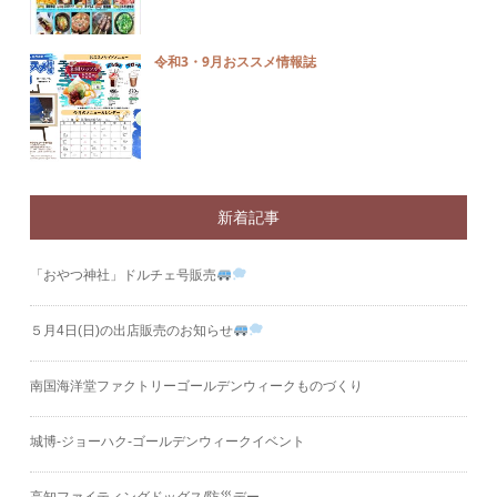
令和3・9月おススメ情報誌
新着記事
「おやつ神社」ドルチェ号販売
５月4日(日)の出店販売のお知らせ
南国海洋堂ファクトリーゴールデンウィークものづくり
城博‐ジョーハク‐ゴールデンウィークイベント