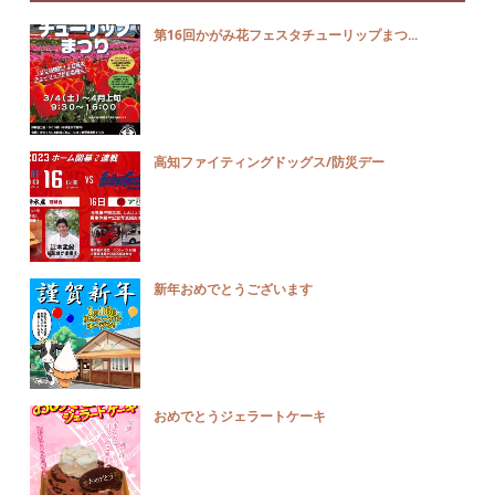
第16回かがみ花フェスタチューリップまつ...
高知ファイティングドッグス/防災デー
新年おめでとうございます
おめでとうジェラートケーキ